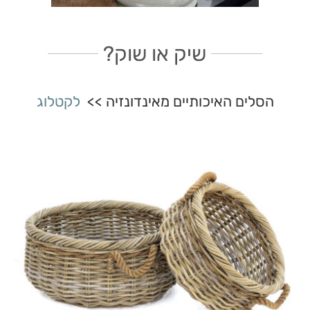
שיק או שוק?
הסלים האיכותיים מאינדונזיה >>
לקטלוג