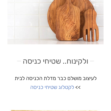
ולקינוח.. שטיחי כניסה
לעיצוב מושלם כבר מדלת הכניסה לבית
>>
לקטלוג שטיחי כניסה