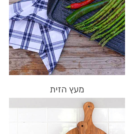
מעץ הזית