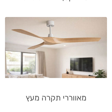
מאווררי תקרה מעץ