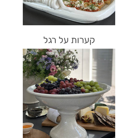
קערות על רגל