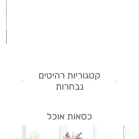
קטגוריות רהיטים
נבחרות
כסאות אוכל