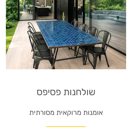
שולחנות פסיפס
אומנות מרוקאית מסורתית