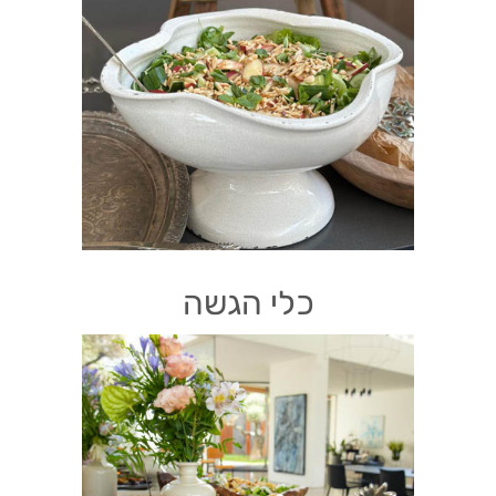
כלי הגשה