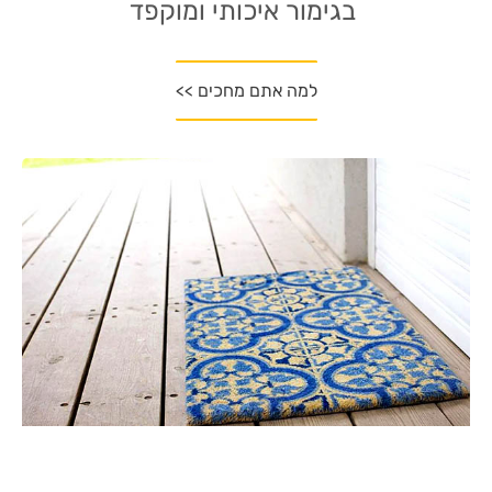
בגימור איכותי ומוקפד
למה אתם מחכים >>