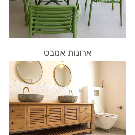
ארונות אמבט