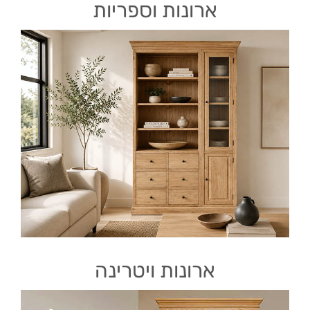
ארונות וספריות
ארונות ויטרינה