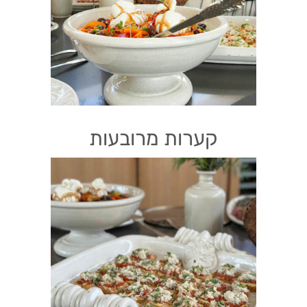
קערות מרובעות