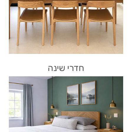
חדרי שינה