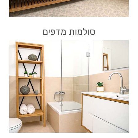
סולמות מדפים