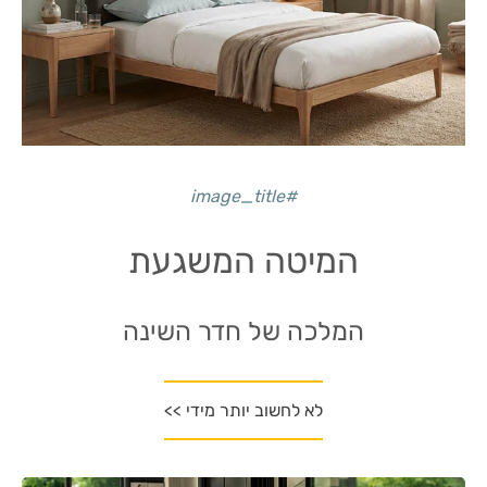
#image_title
המיטה המשגעת
המלכה של חדר השינה
לא לחשוב יותר מידי >>