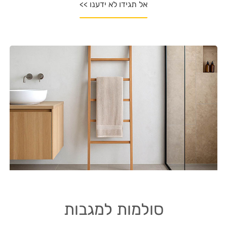
אל תגידו לא ידענו >>
סולמות למגבות