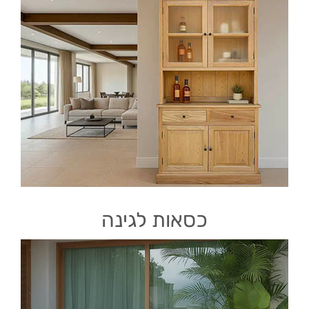
כסאות לגינה