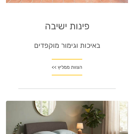
פינות ישיבה
באיכות וגימור מוקפדים
הצוות ממליץ >>