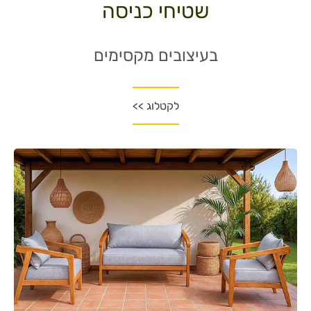
שטיחי כניסה
בעיצובים מקסימים
לקטלוג >>