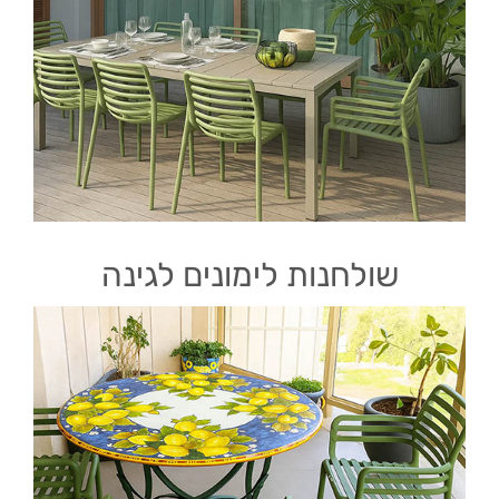
שולחנות לימונים לגינה