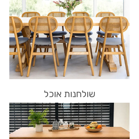
שולחנות אוכל