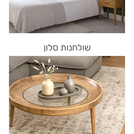
שולחנות סלון