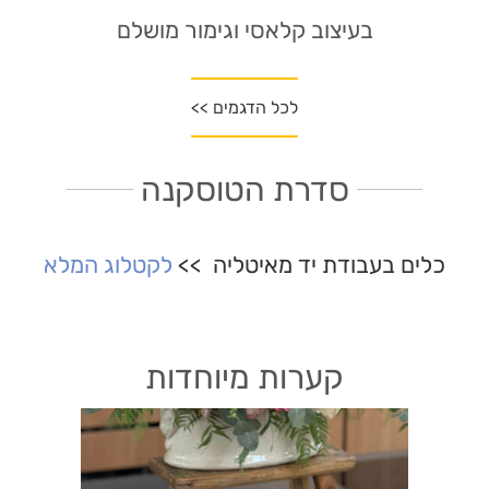
בעיצוב קלאסי וגימור מושלם
לכל הדגמים >>
סדרת הטוסקנה
כלים בעבודת יד מאיטליה >>
לקטלוג המלא
קערות מיוחדות