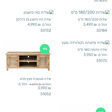
50182G
שידות 180/200 ס”מ
שידת טיוי פישבון (2 גדלים)
החל מ:
₪
5,490
החל מ:
₪
4,990
50132
50184
שידה פתוחה 140 ס”מ
15%
החל מ:
₪
3,950
51070
שידה מעוצבת מעץ מלא
החל מ:
החל מ:
₪
4,690
3,990
₪
51052