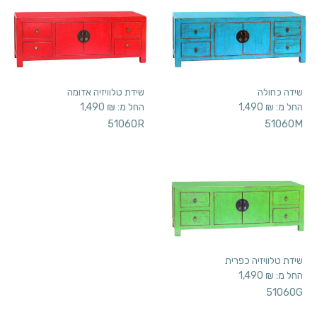
שידה כחולה
שידת טלוויזיה אדומה
החל מ:
₪
1,490
החל מ:
₪
1,490
51060R
51060M
שידת טלוויזיה כפרית
החל מ:
₪
1,490
51060G