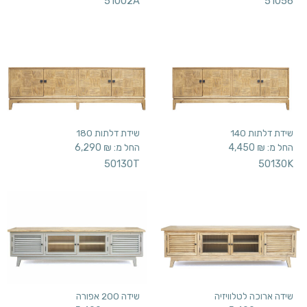
51002A
51056
שידת דלתות 140
שידת דלתות 180
החל מ:
₪
4,450
החל מ:
₪
6,290
50130T
50130K
שידה ארוכה לטלוויזיה
שידה 200 אפורה