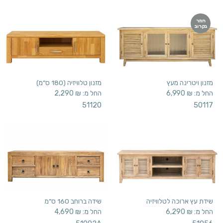
חוזר
בקרוב
מזנון ויטרינה מעץ
מזנון טלוויזיה (180 ס”מ)
החל מ:
₪
6,990
החל מ:
₪
2,290
51120
50117
שידת עץ ארוכה לטלוויזיה
שידה ברוחב 160 ס”מ
החל מ:
₪
6,290
החל מ:
₪
4,690