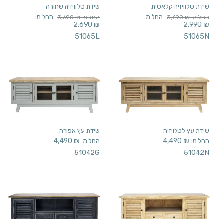
שידת טלוויזיה קלאסית
שידת טלוויזיה שחורה
החל מ:
החל מ:
החל מ:
₪
3,690
החל מ:
₪
3,690
2,690
₪
2,990
₪
51065L
51065N
שידת עץ לטלויזיה
שידת עץ אפורה
החל מ:
₪
4,490
החל מ:
₪
4,490
51042G
51042N