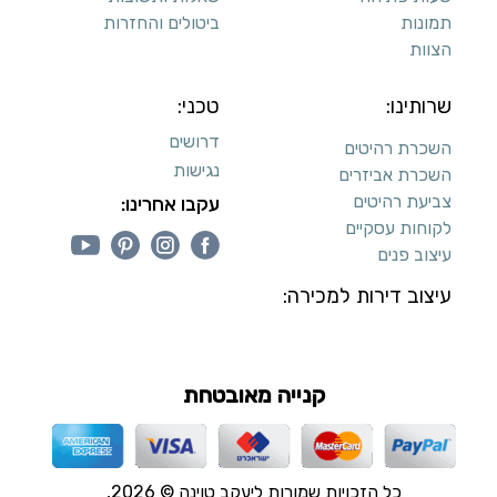
תמונות
ביטולים והחזרות
הצוות
שרותינו:
טכני:
דרושים
השכרת רהיטים
נגישות
השכרת אביזרים
צביעת רהיטים
עקבו אחרינו:
לקוחות עסקיים
עיצוב פנים
עיצוב דירות למכירה:
קנייה מאובטחת
כל הזכויות שמורות ליעקב טוינה © 2026,