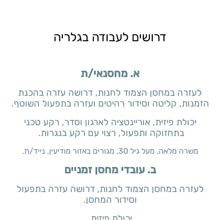
דרושים לעבודה בגלריה
א. מחסנאי/ת
לעזרה במחסן הצמוד לחנות, דרושה עזרה בהכנת
הזמנות, קליטה וסידור רהיטים ועזרה בתפעול השוטף.
יכולת פיזית, אוריינטציה לארגון וסדר, רקע טכני
בתחזוקה ותפעול, רצוי עם רקע בנגרות.
משרה מלאה, מעל גיל 30, מגורים באזור מודיעין, נייד/ת.
ב. עובדי מחסן זמניים
לעזרה במחסן הצמוד לחנות, דרושה עזרה בתפעול
וסידור המחסן.
יכולת פיזית.