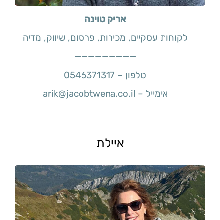
אריק טוינה
לקוחות עסקיים, מכירות, פרסום, שיווק, מדיה
—————————
טלפון – 0546371317
אימייל – arik@jacobtwena.co.il
איילת