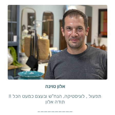
אלון טוינה
תפעול , לוגיסטיקה, הנח"ש ובעצם כמעט הכל !!
תודה אלון
—————————–