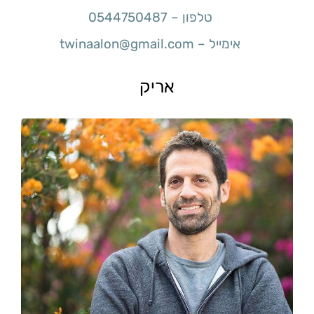
טלפון – 0544750487
אימייל – twinaalon@gmail.com
אריק