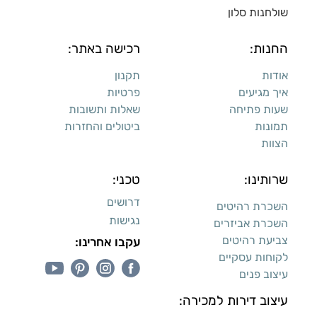
שולחנות סלון
החנות:
רכישה באתר:
אודות
תקנון
איך מגיעים
פרטיות
שעות פתיחה
שאלות ותשובות
תמונות
ביטולים והחזרות
הצוות
שרותינו:
טכני:
דרושים
השכרת רהיטים
נגישות
השכרת אביזרים
צביעת רהיטים
עקבו אחרינו:
לקוחות עסקיים
עיצוב פנים
עיצוב דירות למכירה: