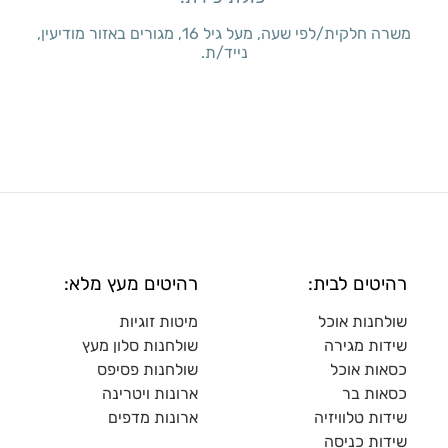
משרה חלקית/לפי שעה, מעל גיל 16, מגורים באזור מודיעין,
נייד/ת.
רהיטים לבית:
רהיטים מעץ מלא:
שולחנות אוכל
מיטות זוגיות
שידות מגירה
שולח
נות סלון מעץ
כסאות אוכל
שולחנות פסיפס
כסאות בר
ארונות ויטרינה
שידות טלוויזיה
ארונות מדפי
ם
שידות כניסה