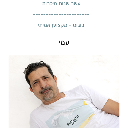
עשר שנות היכרות
----------------------
בונוס - מקצוען אמיתי
עמי