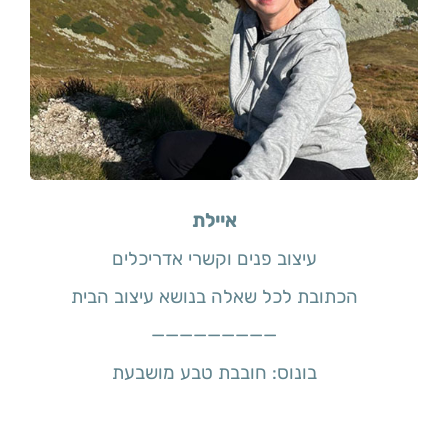
איילת
עיצוב פנים וקשרי אדריכלים
הכתובת לכל שאלה בנושא עיצוב הבית
—————————
בונוס: חובבת טבע מושבעת