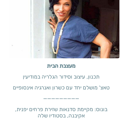
מעצבת הבית
תכנון, עיצוב וסידור הגלריה במודיעין
טאצ' מושלם יחד עם כשרון ואנרגיה אינסופיים
—————————
בונוס: מקיימת סדנאות שזירת פרחים יפנית,
אקיבנה, בסטודיו שלה