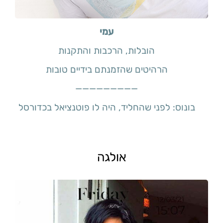
עמי
הובלות, הרכבות והתקנות
הרהיטים שהזמנתם בידיים טובות
—————————
בונוס: לפני שהחליד, היה לו פוטנציאל בכדורסל
אולגה