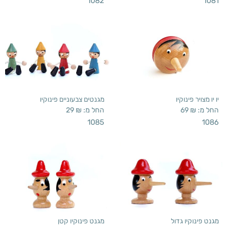
1082
1081
יו יו מצויר פינוקיו
מגנטים צבעוניים פינוקיו
החל מ:
₪
69
החל מ:
₪
29
1085
1086
מגנט פינוקיו גדול
מגנט פינוקיו קטן