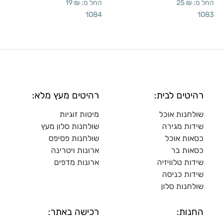
החל מ:
₪
25
החל מ:
₪
19
1084
1083
רהיטים לבית:
רהיטים מעץ מלא:
שולחנות אוכל
מיטות זוגיות
שידות מגירה
שולח
נות סלון מעץ
כסאות אוכל
שולחנות פסיפס
כסאות בר
ארונות ויטרינה
שידות טלוויזיה
ארונות מדפי
ם
שידות כניסה
שולחנות סלון
החנות:
רכישה באתר: