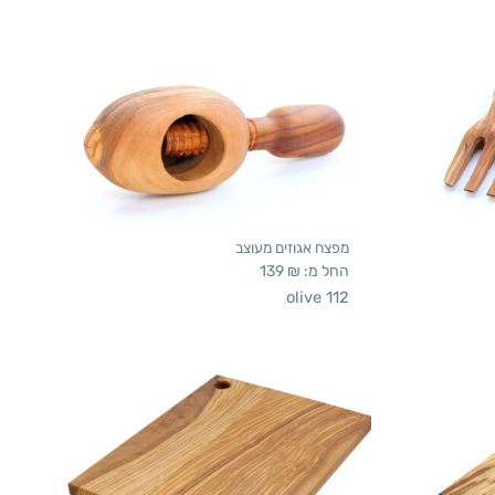
מפצח אגוזים מעוצב
החל מ:
₪
139
olive 112