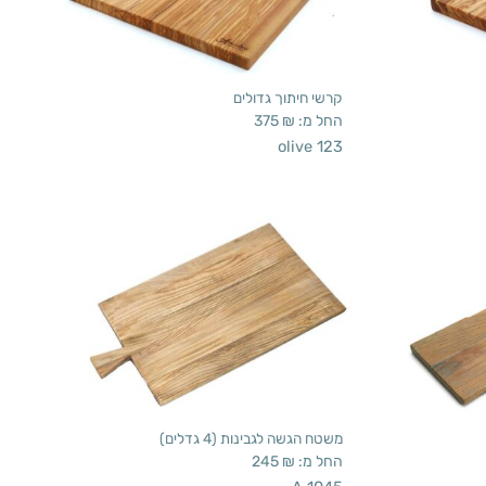
קרשי חיתוך גדולים
החל מ:
₪
375
olive 123
משטח הגשה לגבינות (4 גדלים)
החל מ:
₪
245