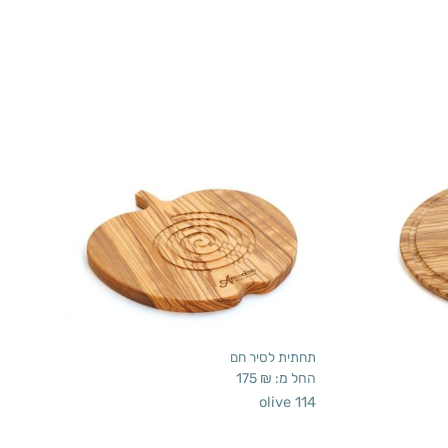
תחתית לסיר חם
החל מ:
₪
175
olive 114