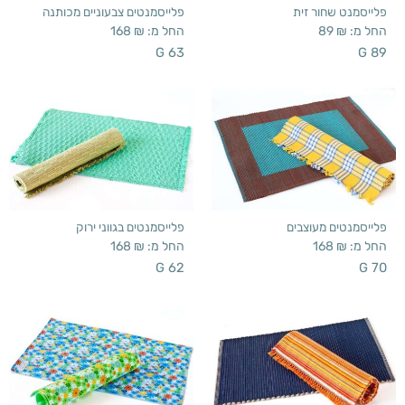
פלייסמנט שחור זית
פלייסמנטים צבעוניים מכותנה
החל מ:
₪
89
החל מ:
₪
168
G 63
G 89
פלייסמנטים מעוצבים
פלייסמנטים בגווני ירוק
החל מ:
₪
168
החל מ:
₪
168
G 62
G 70