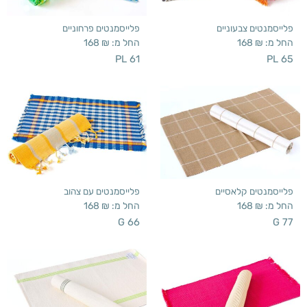
פלייסמנטים צבעוניים
פלייסמנטים פרחוניים
החל מ:
₪
168
החל מ:
₪
168
PL 61
PL 65
פלייסמנטים קלאסיים
פלייסמנטים עם צהוב
החל מ:
₪
168
החל מ:
₪
168
G 66
G 77