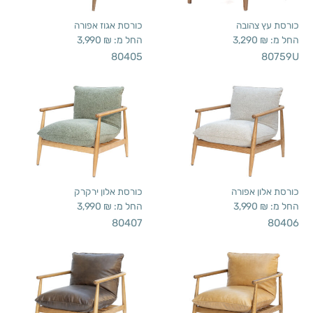
כורסת עץ צהובה
כורסת אגוז אפורה
החל מ:
₪
3,290
החל מ:
₪
3,990
80405
80759U
כורסת אלון אפורה
כורסת אלון ירקרק
החל מ:
₪
3,990
החל מ:
₪
3,990
80407
80406