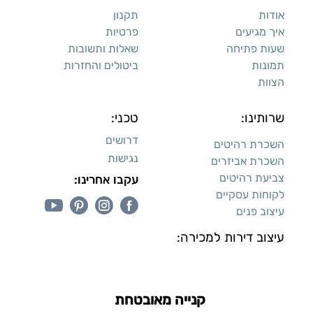
השכרת רהיטים
נגישות
השכרת אביזרים
צביעת רהיטים
עקבו אחרינו:
לקוחות עסקיים
עיצוב פנים
עיצוב דירות למכירה:
קנייה מאובטחת
כל הזכויות שמורות ליעקב טוינה © 2026,
מונע ע"י