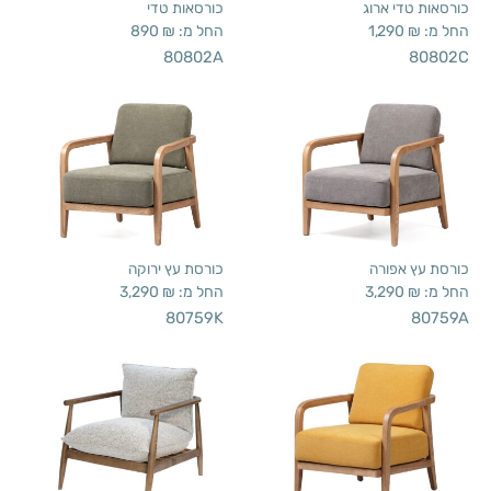
כורסאות טדי ארוג
כורסאות טדי
החל מ:
₪
1,290
החל מ:
₪
890
80802A
80802C
כורסת עץ אפורה
כורסת עץ ירוקה
החל מ:
₪
3,290
החל מ:
₪
3,290
80759K
80759A