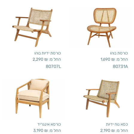
כורסת בוהו
כורסת ידיות בוהו
החל מ:
₪
1,690
החל מ:
₪
2,290
80707L
80731A
כסא נוח ידיות
כורסא אינגריד
החל מ:
₪
2,190
החל מ:
₪
3,190