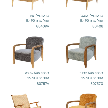
כורסת אלון כאמל
כורסת אלון מעור
החל מ:
₪
5,490
החל מ:
₪
5,490
80409A
80408
כורסת 50s תכלת
כורסת 50s אפורה
החל מ:
₪
1,990
החל מ:
₪
1,990
80757A
80757Q