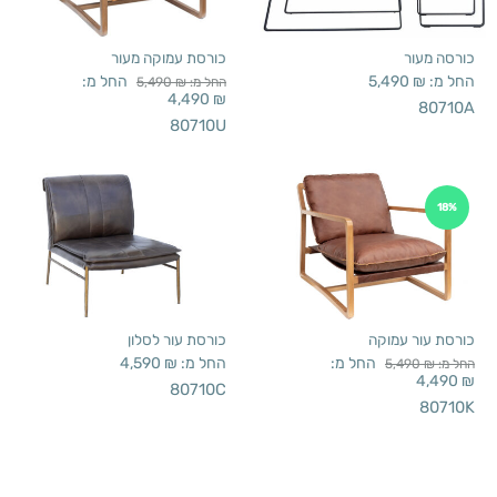
כורסה מעור
כורסת עמוקה מעור
החל מ:
₪
5,490
החל מ:
החל מ:
₪
5,490
4,490
₪
80710A
80710U
18%
כורסת עור עמוקה
כורסת עור לסלון
החל מ:
החל מ:
₪
4,590
החל מ:
₪
5,490
4,490
₪
80710C
80710K