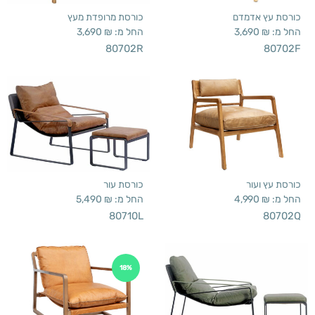
כורסת עץ אדמדם
כורסת מרופדת מעץ
החל מ:
₪
3,690
החל מ:
₪
3,690
80702R
80702F
כורסת עץ ועור
כורסת עור
החל מ:
₪
4,990
החל מ:
₪
5,490
80710L
80702Q
18%