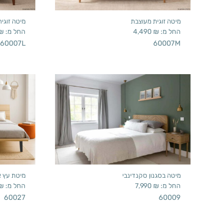
מיטה זוגית מעוצבת
מיטה זוגי
החל מ:
₪
4,490
החל מ:
₪
60007L
60007M
מיטה בסגנון סקנדינבי
מיטת עץ 
החל מ:
₪
7,990
החל מ:
₪
60027
60009