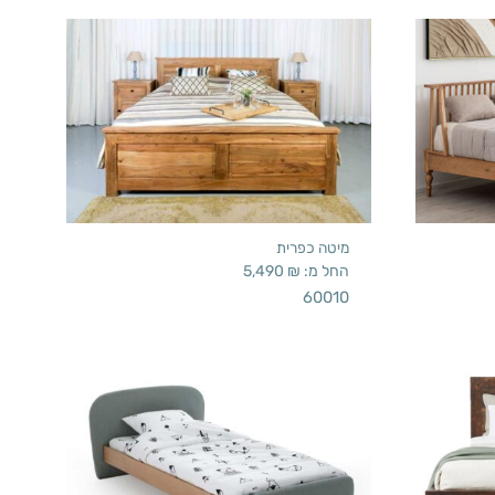
מיטה כפרית
החל מ:
₪
5,490
60010