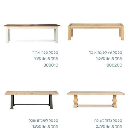
ספסל עץ לפינת אוכל
ספסל כפרי ארוך
החל מ:
₪
1,690
החל מ:
₪
990
80001C
80020C
ספסל גדול לשולחן
ספסל לשולחן אוכל
החל מ:
₪
2,790
החל מ:
₪
1,950