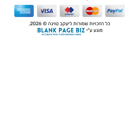
כל הזכויות שמורות ליעקב טוינה © 2026,
מונע ע"י