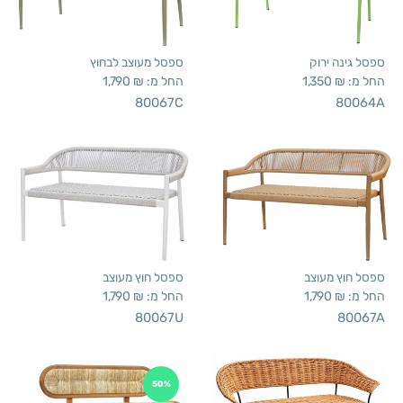
ספסל גינה ירוק
ספסל מעוצב לבחוץ
החל מ:
₪
1,350
החל מ:
₪
1,790
80067C
80064A
ספסל חוץ מעוצב
ספסל חוץ מעוצב
החל מ:
₪
1,790
החל מ:
₪
1,790
80067U
80067A
50%