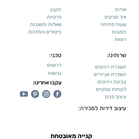
אודות
תקנון
איך מגיעים
פרטיות
שעות פתיחה
שאלות ותשובות
תמונות
ביטולים והחזרות
הצוות
שרותינו:
טכני:
דרושים
השכרת רהיטים
נגישות
השכרת אביזרים
צביעת רהיטים
עקבו אחרינו:
לקוחות עסקיים
עיצוב פנים
עיצוב דירות למכירה:
קנייה מאובטחת