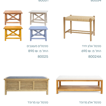
80051
80054
ספסל אלון יחיד
ספסלים מעוצבים
החל מ:
₪
690
החל מ:
₪
890
80025
80024A
ספסל אלון מרופד
ספסל עץ מרופד