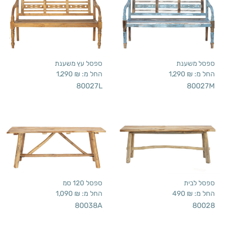
ספסל משענת
ספסל עץ משענת
החל מ:
₪
1,290
החל מ:
₪
1,290
80027L
80027M
ספסל לבית
ספסל 120 סמ
החל מ:
₪
490
החל מ:
₪
1,090
80038A
80028