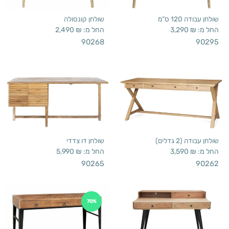
שולחן עבודה 120 ס”מ
שולחן קונסולה
החל מ:
₪
3,290
החל מ:
₪
2,490
90268
90295
שולחן עבודה (2 גדלים)
שולחן דו צדדי
החל מ:
₪
3,590
החל מ:
₪
5,990
90265
90262
70%