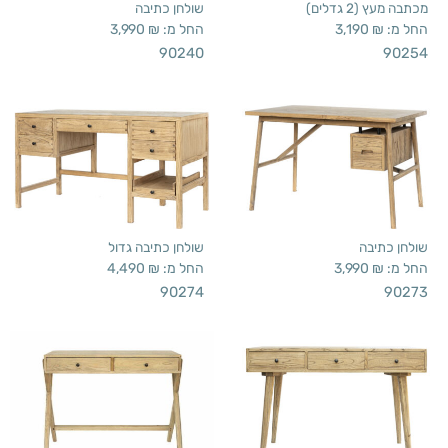
מכתבה מעץ (2 גדלים)
שולחן כתיבה
החל מ:
₪
3,190
החל מ:
₪
3,990
90240
90254
שולחן כתיבה
שולחן כתיבה גדול
החל מ:
₪
3,990
החל מ:
₪
4,490
90274
90273