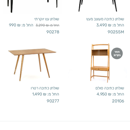
שולחן כתיבה מעוצב מעץ
שולחן עץ יוקרתי
החל מ:
₪
3,490
החל מ:
₪
990
החל מ:
₪
3,290
90278
90255M
חוזר
בקרוב
שולחן כתיבה סולם
שולחן כתיבה רטרו
החל מ:
₪
4,950
החל מ:
₪
1,490
90277
20106