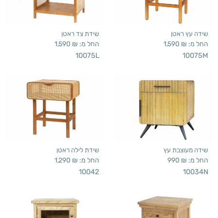
שידה עץ ראטן
שידת צד ראטן
החל מ:
₪
1,590
החל מ:
₪
1,590
10075L
10075M
שידה מעוצבת עץ
שידת לילה ראטן
החל מ:
₪
990
החל מ:
₪
1,290
10042
10034N