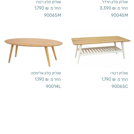
שולחן רטרו
שולחן סלון אליפסה
החל מ:
₪
1,790
החל מ:
₪
1,190
90014L
90065C
שולחן עגול לסלון
שולחן קפה עגול
החל מ:
₪
1,390
החל מ:
₪
690