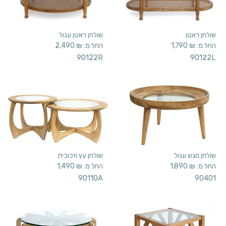
שולחן ראטן
שולחן ראטן עגול
החל מ:
₪
1,790
החל מ:
₪
2,490
90122R
90122L
שולחן מגש עגול
שולחן עץ וזכוכית
החל מ:
₪
1,890
החל מ:
₪
1,490
90110A
90401