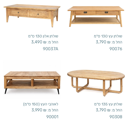
שולחן עץ 130 ס"מ
שולחן אלון 130 ס”מ
החל מ:
₪
3,790
החל מ:
₪
3,490
90037A
90076
שולחן עץ 135 ס”מ
לאוהבי העץ (150 ס”מ)
החל מ:
₪
3,790
החל מ:
₪
3,990
90001
90308