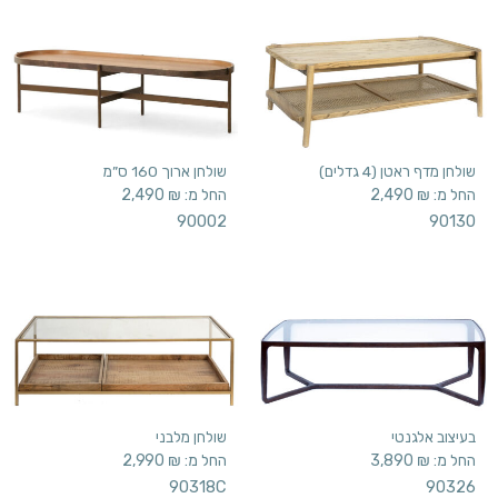
שולחן מדף ראטן (4 גדלים)
שולחן ארוך 160 ס”מ
החל מ:
₪
2,490
החל מ:
₪
2,490
90002
90130
בעיצוב אלגנטי
שולחן מלבני
החל מ:
₪
3,890
החל מ:
₪
2,990
90318C
90326