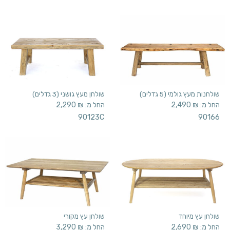
שולחנות מעץ גולמי (5 גדלים)
שולחן מעץ גושני (3 גדלים)
החל מ:
₪
2,490
החל מ:
₪
2,290
90123C
90166
שולחן עץ מיוחד
שולחן עץ מקורי
החל מ:
₪
2,690
החל מ:
₪
3,290