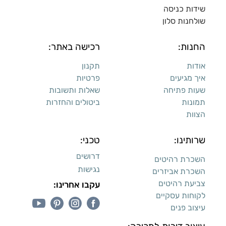
שידות כניסה
שולחנות סלון
החנות:
רכישה באתר:
אודות
תקנון
איך מגיעים
פרטיות
שעות פתיחה
שאלות ותשובות
תמונות
ביטולים והחזרות
הצוות
שרותינו:
טכני:
דרושים
השכרת רהיטים
נגישות
השכרת אביזרים
צביעת רהיטים
עקבו אחרינו:
לקוחות עסקיים
עיצוב פנים