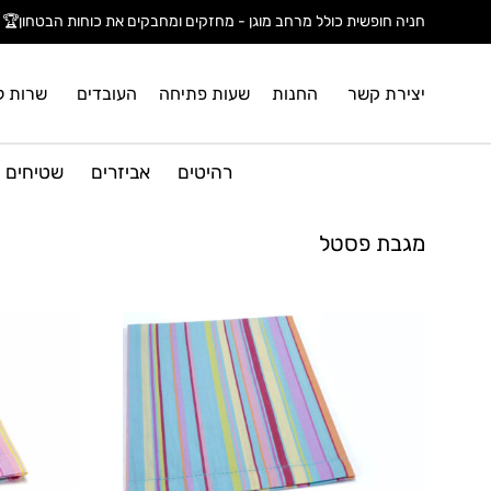
חניה חופשית כולל מרחב מוגן - מחזקים ומחבקים את כוחות הבטחון🏆
יצירת קשר
החנות
שעות פתיחה
העובדים
שרות ל
רהיטים
אביזרים
שטיחים
מגבת פסטל