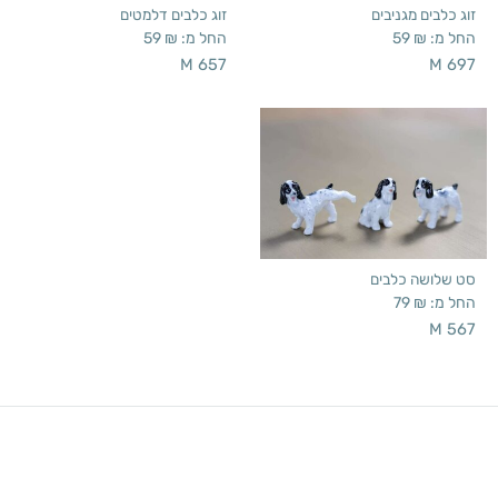
זוג כלבים מגניבים
זוג כלבים דלמטים
החל מ:
₪
59
החל מ:
₪
59
M 657
M 697
סט שלושה כלבים
החל מ:
₪
79
M 567