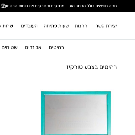
חניה חופשית כולל מרחב מוגן - מחזקים ומחבקים את כוחות הבטחון🏆
יצירת קשר
החנות
שעות פתיחה
העובדים
שרות ל
רהיטים
אביזרים
שטיחים
רהיטים בצבע טורקיז