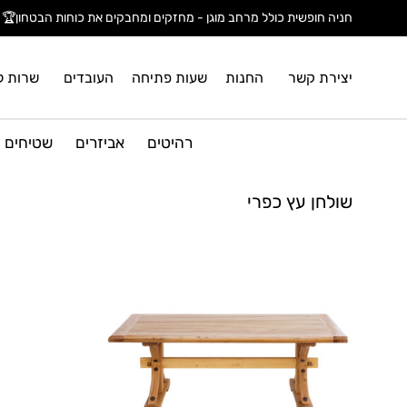
חניה חופשית כולל מרחב מוגן - מחזקים ומחבקים את כוחות הבטחון🏆
יצירת קשר
החנות
שעות פתיחה
העובדים
שרות ל
רהיטים
אביזרים
שטיחים
שולחן עץ כפרי