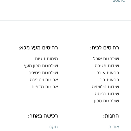
6061C
רהיטים לבית:
רהיטים מעץ מלא:
שולחנות אוכל
מיטות זוגיות
שידות מגירה
שולח
נות סלון מעץ
כסאות אוכל
שולחנות פסיפס
כסאות בר
ארונות ויטרינה
שידות טלוויזיה
ארונות מדפי
ם
שידות כניסה
שולחנות סלון
החנות:
רכישה באתר:
אודות
תקנון