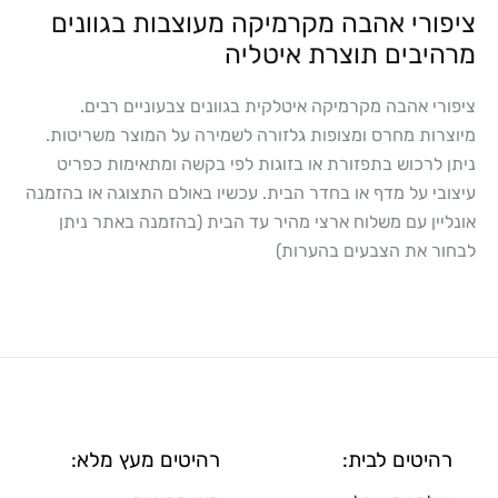
ציפורי אהבה מקרמיקה מעוצבות בגוונים
מרהיבים תוצרת איטליה
ציפורי אהבה מקרמיקה איטלקית בגוונים צבעוניים רבים.
מיוצרות מחרס ומצופות גלזורה לשמירה על המוצר משריטות.
ניתן לרכוש בתפזורת או בזוגות לפי בקשה ומתאימות כפריט
עיצובי על מדף או בחדר הבית. עכשיו באולם התצוגה או בהזמנה
אונליין עם משלוח ארצי מהיר עד הבית (בהזמנה באתר ניתן
לבחור את הצבעים בהערות)
רהיטים לבית:
רהיטים מעץ מלא: