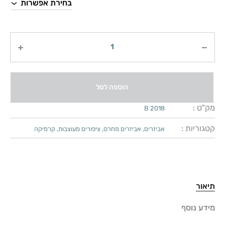
כמות
הוספה לסל
מק"ט :
B 2018
קטגוריות :
אביזרים
,
אביזרים מחרס
,
ציפורים מעוצבות
,
קרמיקה
תיאור
מידע נוסף