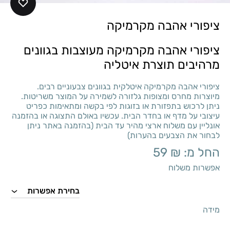
ציפורי אהבה מקרמיקה
ציפורי אהבה מקרמיקה מעוצבות בגוונים
מרהיבים תוצרת איטליה
ציפורי אהבה מקרמיקה איטלקית בגוונים צבעוניים רבים.
מיוצרות מחרס ומצופות גלזורה לשמירה על המוצר משריטות.
ניתן לרכוש בתפזורת או בזוגות לפי בקשה ומתאימות כפריט
עיצובי על מדף או בחדר הבית. עכשיו באולם התצוגה או בהזמנה
אונליין עם משלוח ארצי מהיר עד הבית (בהזמנה באתר ניתן
לבחור את הצבעים בהערות)
החל מ:
₪
59
אפשרות משלוח
מידה