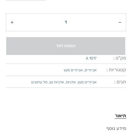
כמות
הוספה לסל
מק"ט :
A 1017
קטגוריות :
אביזרים
,
אביזרים מעץ
תגים :
אביזרים מעץ
,
אדניות
,
אדניות עץ
,
סל עיתונים
תיאור
מידע נוסף