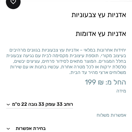
אדניות עץ צבעוניות
אדניות עץ אדומות
יחידות אחרונות במלאי – אדניות עץ צבעוניות בגוונים מרהיבים
בעיצוב מקורי. תוספת עיצובית מקסימה לבית עם נגיעה צבעונית
בחלל המגורים. המוצר מתאים לסידור פרחים, עציצים יבשים,
סלסלת ירקות או לכל מטרה אחרת. עכשיו בחנות או עם שירות
משלוחים ארצי מהיר עד הבית.
החל מ:
₪
199
מידה
אפשרות משלוח