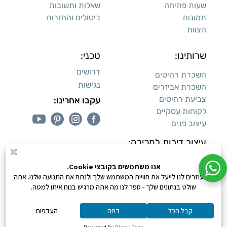
שעות פתיחה
שאלות ותשובות
תמונות
ביטולים והחזרות
הצוות
שרותינו:
טכני:
דרושים
השכרת רהיטים
נגישות
השכרת אביזרים
צביעת רהיטים
עקבו אחרינו:
לקוחות עסקיים
עיצוב פנים
עיצוב דירות למכירה:
קנייה מאובטחת
0