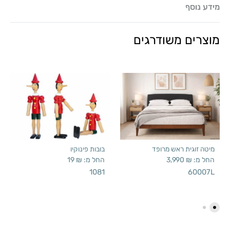
מידע נוסף
מוצרים משודרגים
מיטה זוגית ראש מרופד
בובות פינוקיו
החל מ:
₪
3,990
החל מ:
₪
19
1081
60007L