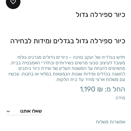
כיור ספירלה גדול
כיור ספירלה גדול בגדלים ומידות לבחירה
חדש בגלריה של יעקב טוינה – כיורים גדולים מגרניט גולמי
מעובד לעיצוב טבעי מרשים בשירותים ובחדרי האמבטיה בבית.
מתאימים להנחה על המשטח העליון של שידת כיור ניתנים
להשגה בגדלים ומידות שונות הנמצאות במלאי או בחנות. עכשיו
עם משלוח ארצי מהיר עד בית הלקוח.
החל מ:
₪
1,190
מידה
אפשרות משלוח