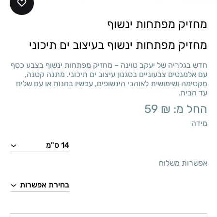
מחזיק מפתחות ינשוף
מחזיק מפתחות ינשוף בעיצוב ים תיכוני
חדש בגלריה של יעקב טוינה – מחזיק מפתחות ינשוף בצבע כסף
עם אלמנטים צבעוניים בסגנון עיצוב ים תיכוני. מתנה קטנה,
מקסימה ושימושית לאוהבי הינשופים, עכשיו בחנות או עם שליח
עד הבית.
החל מ:
₪
59
מידה
אפשרות משלוח