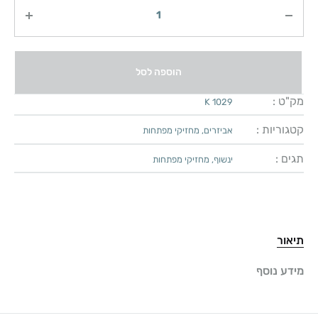
כמות
הוספה לסל
מק"ט :
K 1029
קטגוריות :
אביזרים
,
מחזיקי מפתחות
תגים :
ינשוף
,
מחזיקי מפתחות
תיאור
מידע נוסף