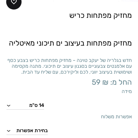
מחזיק מפתחות כריש
מחזיק מפתחות בעיצוב ים תיכוני מאיטליה
חדש בגלריה של יעקב טוינה – מחזיק מפתחות כריש בצבע כסף
עם אלמנטים צבעוניים בסגנון עיצוב ים תיכוני. מתנה מקסימה
ושימושית בעיצוב יווני, לכם וליקירכם, עם שליח עד הבית.
החל מ:
₪
59
מידה
אפשרות משלוח