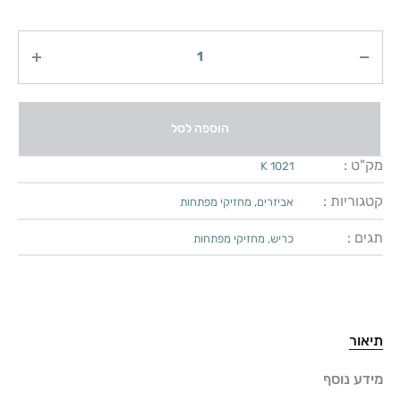
כמות
הוספה לסל
מק"ט :
K 1021
קטגוריות :
אביזרים
,
מחזיקי מפתחות
תגים :
כריש
,
מחזיקי מפתחות
תיאור
מידע נוסף