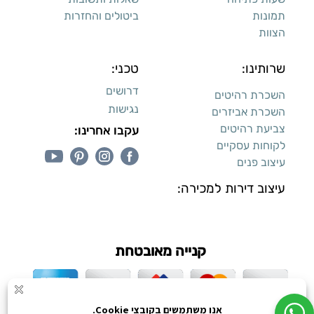
תמונות
ביטולים והחזרות
הצוות
שרותינו:
טכני:
דרושים
השכרת רהיטים
נגישות
השכרת אביזרים
צביעת רהיטים
עקבו אחרינו:
לקוחות עסקיים
עיצוב פנים
עיצוב דירות למכירה:
קנייה מאובטחת
כל הזכויות שמורות ליעקב טוינה © 2026,