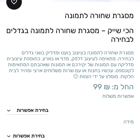
מסגרת שחורה לתמונה
הכי שייק – מסגרת שחורה לתמונה בגדלים
לבחירה
מסגרת שחורה לתמונה בעיצוב בועט ומדליק בשני גדלים
לבחירה. מתאימה לעיצוב דלפק, מדף או בארון, כתוספת עיצובית
מדליקה עם תמונות של יקירכם או תמונות שאהבתם המתאימות
לקונספט. עכשיו בחנות או עם שרות משלוחים ארצי ומהיר לבית
הלקוח. מומלץ על ידי הצוות 🙂
החל מ:
₪
99
אפשרות משלוח
מידה