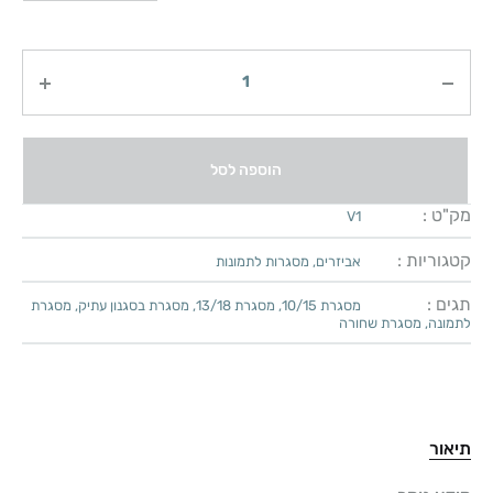
כמות
הוספה לסל
מק"ט :
V1
קטגוריות :
אביזרים
,
מסגרות לתמונות
תגים :
מסגרת 10/15
,
מסגרת 13/18
,
מסגרת בסגנון עתיק
,
מסגרת
לתמונה
,
מסגרת שחורה
תיאור