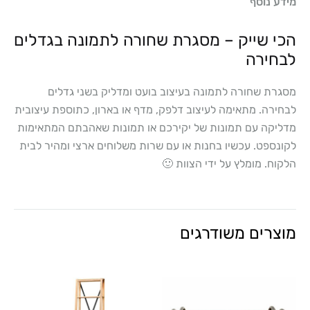
מידע נוסף
הכי שייק – מסגרת שחורה לתמונה בגדלים
לבחירה
מסגרת שחורה לתמונה בעיצוב בועט ומדליק בשני גדלים
לבחירה. מתאימה לעיצוב דלפק, מדף או בארון, כתוספת עיצובית
מדליקה עם תמונות של יקירכם או תמונות שאהבתם המתאימות
לקונספט. עכשיו בחנות או עם שרות משלוחים ארצי ומהיר לבית
הלקוח. מומלץ על ידי הצוות 🙂
מוצרים משודרגים