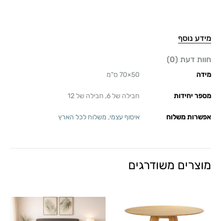
מידע נוסף
חוות דעת (0)
מידה
50×70 ס"מ
מספר יחידות
חבילה של 6, חבילה של 12
אפשרות משלוח
איסוף עצמי
,
משלוח לכל הארץ
מוצרים משודרגים