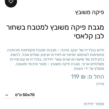
פיקה משובץ
מגבת פיקה משובץ למטבח בשחור
לבן קלאסי
חדש בגלריה של יעקב טוינה – מגבות מטבח מקסימות מכותנה.
מתאימות לשימוש יומיומי או לאירוח ועיצוב שולחן אוכל. להשיג
בחבילות של שישה או שנים עשר יחידות, בגלריה או עם שירות
משלוחים ארצי. מגבת פיקה משובץ – מוצר איכותי ומעוצב,
מומלץ על ידי הצוות.
החל מ:
₪
119
מידה
מספר יחידות