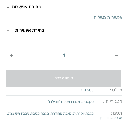
אפשרות משלוח
כמות
הוספה לסל
מק"ט :
CH 505
קטגוריות :
טקסטיל
,
מגבות מטבח (חבילות)
תגים :
מגבת יוקרתית
,
מגבת מהודרת
,
מגבת מטבח
,
מגבת משובצת
,
מגבת שחור לבן