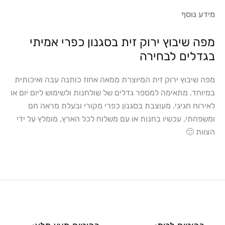
מידע נוסף
מפה שיבוץ ירוק זית בסגנון כפרי אמיתי
בגדלים לבחירה
מפה שיבוץ ירוק זית המיוצרת ממאה אחוז כותנה עבה ואיכותית
במיוחד. מתאימה למספר גדלים של שולחנות ולשימוש ליום יום או
לאירוח חגיגי. מעוצבת בסגנון כפרי מקורי ובעלת מראה חם
ומשפחתי. עכשיו בחנות או עם משלוח לכל הארץ, מומלץ על ידי
הצוות 🙂