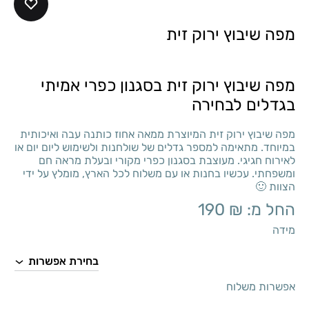
מפה שיבוץ ירוק זית
מפה שיבוץ ירוק זית בסגנון כפרי אמיתי
בגדלים לבחירה
מפה שיבוץ ירוק זית המיוצרת ממאה אחוז כותנה עבה ואיכותית
במיוחד. מתאימה למספר גדלים של שולחנות ולשימוש ליום יום או
לאירוח חגיגי. מעוצבת בסגנון כפרי מקורי ובעלת מראה חם
ומשפחתי. עכשיו בחנות או עם משלוח לכל הארץ, מומלץ על ידי
הצוות 🙂
החל מ:
₪
190
מידה
אפשרות משלוח