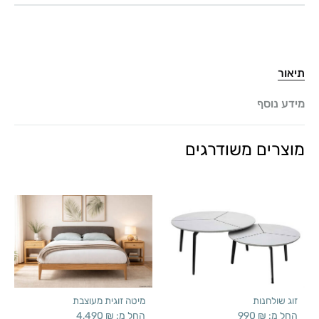
תיאור
מידע נוסף
מוצרים משודרגים
זוג שולחנות
מיטה זוגית מעוצבת
החל מ:
₪
990
החל מ:
₪
4,490