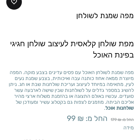
מפה שמנת לשולחן
מפת שולחן קלאסית לעיצוב שולחן חגיגי
בפינת האוכל
מפה שמנת לשולחן האוכל עם פסים עדינים בצבע מוקה. המפה
מיוצרת ממאה אחוז כותנה עבה ואיכותית, בצבע שמנת נעים
לעין, מתאימה במיוחד לעיצוב ועריכת שולחנות שבת או חג. ניתן
להשיג במספר גדלים על לשולחנות שבין שישה לארבעה עשר
סועדים. עכשיו באולם התצוגה או בהזמנת משלוח ארצי מהיר
אליכם הביתה. מוזמנים לצפות גם בקטלוג עשיר ומעודכן של
שולחנות אוכל
.
החל מ:
₪
99
החל מ:
₪
179
מידה