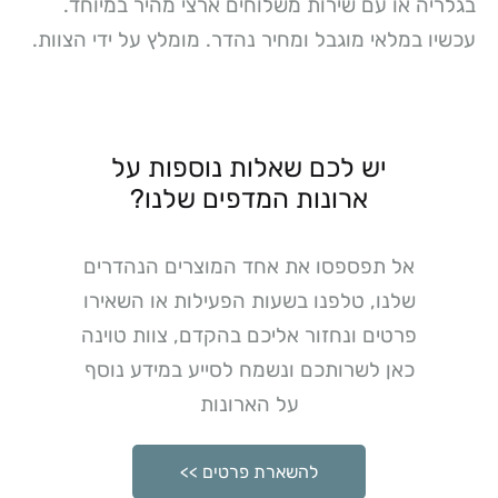
בגלריה או עם שירות משלוחים ארצי מהיר במיוחד.
עכשיו במלאי מוגבל ומחיר נהדר. מומלץ על ידי הצוות.
יש לכם שאלות נוספות על
ארונות המדפים שלנו?
אל תפספסו את אחד המוצרים הנהדרים
שלנו, טלפנו בשעות הפעילות או השאירו
פרטים ונחזור אליכם בהקדם, צוות טוינה
כאן לשרותכם ונשמח לסייע במידע נוסף
על הארונות
להשארת פרטים >>