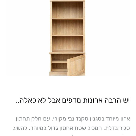
יש הרבה ארונות מדפים אבל לא כאלה..
ארון מיוחד בסגנון סקנדינבי מקורי, עם חלק תחתון
סגור בדלת, המכיל שטח אחסון גדול במיוחד. להשיג