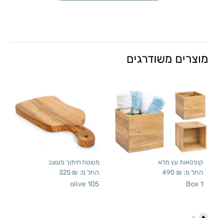
מוצרים משודרגים
קופסאות עץ מלא
משטח חיתוך מעוצב
החל מ:
₪
490
החל מ:
₪
325
olive 105
Box 1