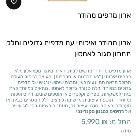
ארון מדפים מהודר
ארון מהודר ואיכותי עם מדפים גדולים וחלק
תחתון סגור לאחסון
ארון מדפים מהודר ומרשים לבית. הארון מיוצר מעץ אלון מלא
כרהיט איכותי (ללא הברגות או הרכבות) ומעוצב בגימור מעולה
הכולל מראה חם ונעים לעין ומבנה שימושי ונגיש של מדפים
גדולים במיוחד ודלת סגורה גדולה לאחסון. מתאים במיוחד כארון
ביתי למשקאות, ספרים וקלסרים או אוספים שונים. רהיט איכותי
ומיוחד – תוספת עיצובית מרשימה לעיצוב חלל המגורים בבית, או
העבודה. לאוהבי סגנון עיצוב זה, מוזמנים לצפות בקטלוג עשיר
של
רהיטים בסגנון סקנדינבי
.
החל מ:
₪
5,990
מידה