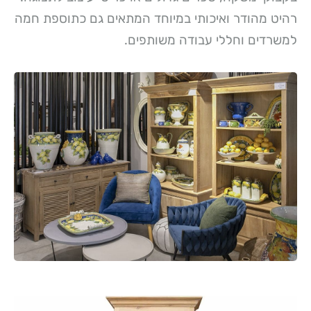
רהיט מהודר ואיכותי במיוחד המתאים גם כתוספת חמה
למשרדים וחללי עבודה משותפים.