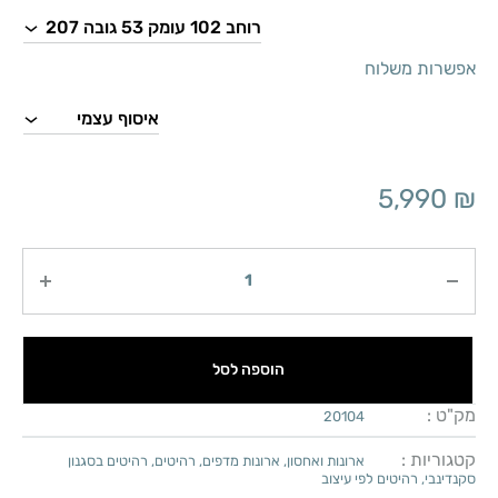
אפשרות משלוח
5,990
₪
כמות
הוספה לסל
מק"ט :
20104
קטגוריות :
ארונות ואחסון
,
ארונות מדפים
,
רהיטים
,
רהיטים בסגנון
סקנדינבי
,
רהיטים לפי עיצוב