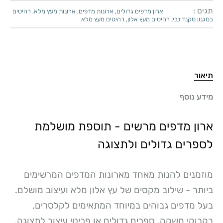
תגים :
ארון מדפים גדולים
,
ארונות מדפים
,
ארונות מעץ מלא
,
רהיטים
בסגנון סקנדינבי
,
רהיטים מעץ אלון
,
רהיטים מעץ מלא
תיאור
מידע נוסף
ארון מדפים מרשים - תוספת מושלמת
לספרים גדולים ולתצוגה
מוזמנים להנות מאחד מארונות המדפים המרשימים
ביותר - שילוב מקסים של עץ אלון מלא ועיצוב מושלם.
בעל מדפים גבוהים במיוחד המתאימים לקלסרים,
בקבוקי משקה, ספרים גדולים או פריטי עיצוב לתצוגה.