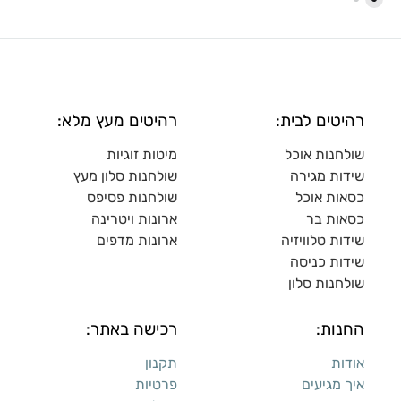
רהיטים לבית:
רהיטים מעץ מלא:
שולחנות אוכל
מיטות זוגיות
שידות מגירה
שולח
נות סלון מעץ
כסאות אוכל
שולחנות פסיפס
כסאות בר
ארונות ויטרינה
שידות טלוויזיה
ארונות מדפי
ם
שידות כניסה
שולחנות סלון
החנות:
רכישה באתר:
אודות
תקנון
איך מגיעים
פרטיות