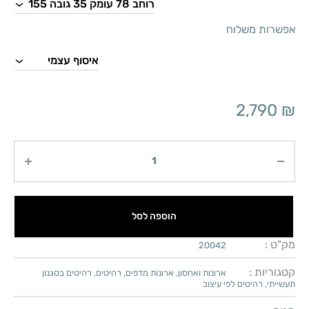
אפשרות משלוח
2,790
₪
כמות
הוספה לסל
מק"ט :
20042
קטגוריות :
ארונות ואחסון
,
ארונות מדפים
,
רהיטים
,
רהיטים בסגנון
תעשייתי
,
רהיטים לפי עיצוב