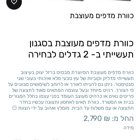
כוורת מדפים מעוצבת
כוורת מדפים מעוצבת בסגנון
תעשייתי ב- 2 גדלים לבחירה
כוורת מדפים מעוצבת המיוצרת מבסיס ברזל יצוק בעיצוב
תעשייתי מדליק וקוביות של עץ טבעי מלא ואיכותי בעובי שני
סנטימטר. ניתן גם להניחו לאורך או לרוחב לשימושים מגוונים על
פי הצורך. רהיט מיוחד ובעל עוצמה המתאים מאוד לתצוגה של
פריטים נאים או כרהיט מעוצב העומד בפני עצמו בחלל המגורים
בבית או המשרד. כוורת תאים לאחסון ותצוגה עכשיו בחדר
התצוגה או עם משלוח עד הבית. מומלץ ואהוב על ידי הצוות 🙂
החל מ:
₪
2,790
מידה