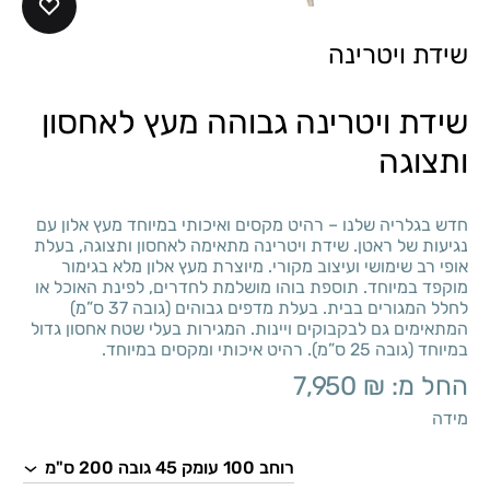
שידת ויטרינה
שידת ויטרינה גבוהה מעץ לאחסון
ותצוגה
חדש בגלריה שלנו – רהיט מקסים ואיכותי במיוחד מעץ אלון עם
נגיעות של ראטן. שידת ויטרינה מתאימה לאחסון ותצוגה, בעלת
אופי רב שימושי ועיצוב מקורי. מיוצרת מעץ אלון מלא בגימור
מוקפד במיוחד. תוספת בוהו מושלמת לחדרים, לפינת האוכל או
לחלל המגורים בבית. בעלת מדפים גבוהים (גובה 37 ס”מ)
המתאימים גם לבקבוקים ויינות. המגירות בעלי שטח אחסון גדול
במיוחד (גובה 25 ס”מ). רהיט איכותי ומקסים במיוחד.
החל מ:
₪
7,950
מידה