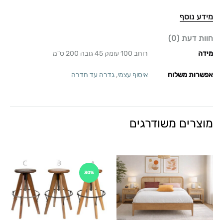
מידע נוסף
חוות דעת (0)
מידה
רוחב 100 עומק 45 גובה 200 ס"מ
אפשרות משלוח
איסוף עצמי
,
גדרה עד חדרה
מוצרים משודרגים
30%