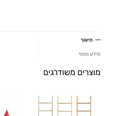
תיאור
מידע נוסף
מוצרים משודרגים