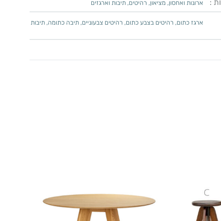
ת :
ארונות ואחסון
,
מציאון
,
רהיטים
,
תיבות וארגזים
ארגז כתום
,
רהיטים בצבע כתום
,
רהיטים צבעוניים
,
תיבה כתומה
,
תיבות