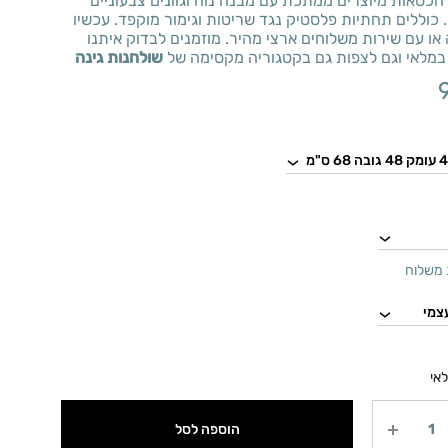
הכסאות מיוצרים ממתכת עם מבנה נוח וגוונים צבעוניים
כוללים תחתיות פלסטיק נגד שריטות וגימור מוקפד. עכשיו
או עם שירות משלוחים ארצי מהיר. מוזמנים לבדוק איתנו
 במלאי וגם לצפות גם בקטגוריה מקסימה של
שולחנות גינה
משלוח
אי
הוספה לסל