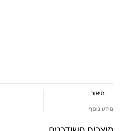
תיאור
מידע נוסף
מוצרים משודרגים