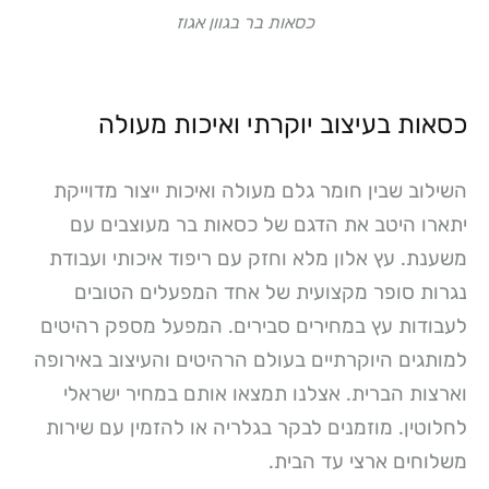
כסאות בר בגוון אגוז
כסאות בעיצוב יוקרתי ואיכות מעולה
השילוב שבין חומר גלם מעולה ואיכות ייצור מדוייקת
יתארו היטב את הדגם של כסאות בר מעוצבים עם
משענת. עץ אלון מלא וחזק עם ריפוד איכותי ועבודת
נגרות סופר מקצועית של אחד המפעלים הטובים
לעבודות עץ במחירים סבירים. המפעל מספק רהיטים
למותגים היוקרתיים בעולם הרהיטים והעיצוב באירופה
וארצות הברית. אצלנו תמצאו אותם במחיר ישראלי
לחלוטין. מוזמנים לבקר בגלריה או להזמין עם שירות
משלוחים ארצי עד הבית.