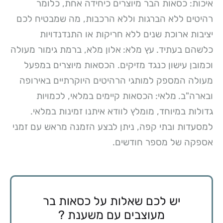
איכות:
כסאות הבר מיוצרים כיחידה אחת, כלומר
רהיטים ללא הברגות וללא הרכבות, מה שמבטיח לכם
יציבות ארוכת שנים ללא חריקות או התנדנדויות
כלשהם בעתיד.
עץ מלא:
אלון מלא, ברמת גימור מעולה
וכמובן עישון כנגד מזיקים. הכסאות מיוצרים במפעל
מעולה המספק למותגי הרהיטים היוקרתיים באירופה
ובארה"ב.
מלאי:
הכסאות קיימים במלאי, לכמויות
גדולות במיוחד, מומלץ לוודא איתנו זמינות במלאי.
למסעדות ובתי קפה, ניתן לבצע הזמנה מראש עם זמני
אספקה של מספר חודשים.
יש לכם שאלות על כסאות בר
מעוצבים עם משענת ?