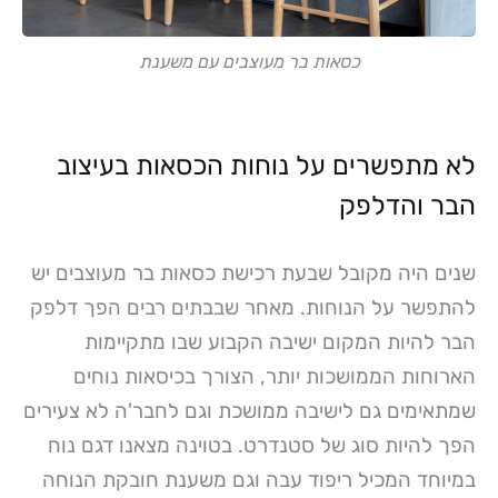
כסאות בר מעוצבים עם משענת
לא מתפשרים על נוחות הכסאות בעיצוב
הבר והדלפק
שנים היה מקובל שבעת רכישת כסאות בר מעוצבים יש
להתפשר על הנוחות. מאחר שבבתים רבים הפך דלפק
הבר להיות המקום ישיבה הקבוע שבו מתקיימות
הארוחות הממושכות יותר, הצורך בכיסאות נוחים
שמתאימים גם לישיבה ממושכת וגם לחבר'ה לא צעירים
הפך להיות סוג של סטנדרט. בטוינה מצאנו דגם נוח
במיוחד המכיל ריפוד עבה וגם משענת חובקת הנוחה