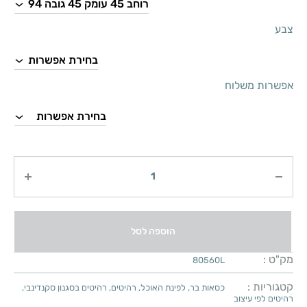
צבע
אפשרות משלוח
כמות
הוספה לסל
מק"ט :
80560L
קטגוריות :
כסאות בר
,
לפינת האוכל
,
רהיטים
,
רהיטים בסגנון סקנדינבי
,
רהיטים לפי עיצוב