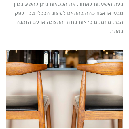
בעת הישענות לאחור. את הכסאות ניתן להשיג בגוון
טבעי או אגוז כהה בהתאם לעיצוב הכללי של דלפק
הבר. מוזמנים לראות בחדר התצוגה או עם הזמנה
באתר.