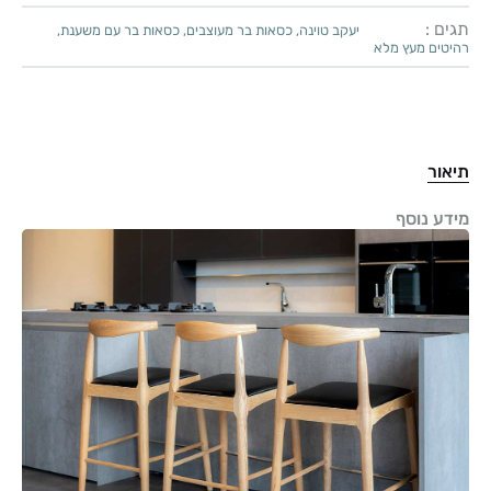
תגים :
יעקב טוינה
,
כסאות בר מעוצבים
,
כסאות בר עם משענת
,
רהיטים מעץ מלא
תיאור
מידע נוסף