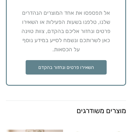
אל תפספסו את אחד המוצרים הנהדרים
שלנו, טלפנו בשעות הפעילות או השאירו
פרטים ונחזור אליכם בהקדם, צוות טוינה
כאן לשרותכם ונשמח לסייע במידע נוסף
על הכסאות.
השאירו פרטים ונחזור בהקדם
מוצרים משודרגים