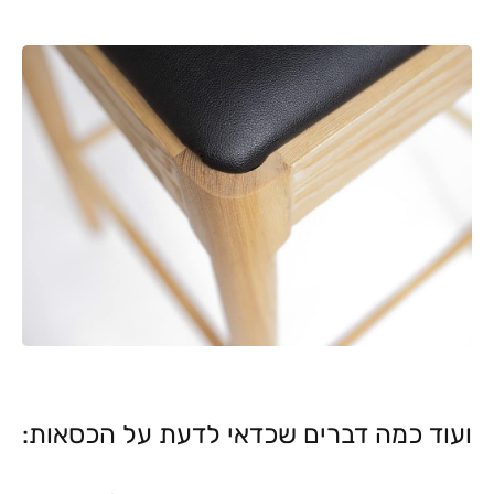
ועוד כמה דברים שכדאי לדעת על הכסאות: