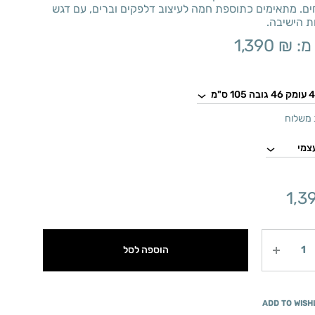
ם. מתאימים כתוספת חמה לעיצוב דלפקים וברים, עם דגש
ת הישיבה.
מ:
₪
1,390
משלוח
1,3
הוספה לסל
ADD TO WISH