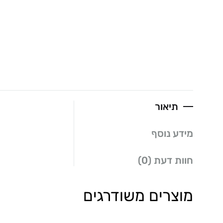
תיאור
מידע נוסף
חוות דעת (0)
מוצרים משודרגים