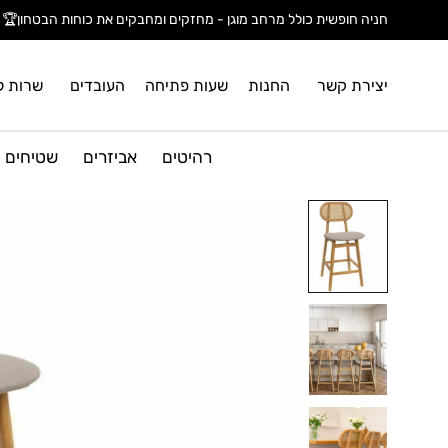
חניה חופשית כולל מרחב מוגן - מחזקים ומחבקים את כוחות הבטחון🏆
יצירת קשר
החנות
שעות פתיחה
העובדים
שרות ל
רהיטים
אביזרים
שטיחים