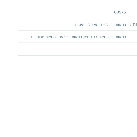
80575
ת :
כסאות בר
,
לפינת האוכל
,
רהיטים
כסאות בר
,
כסאות בר נוחים
,
כסאות בר ראטן
,
כסאות מרופדים