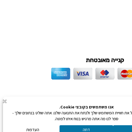
קנייה מאובטחת
0