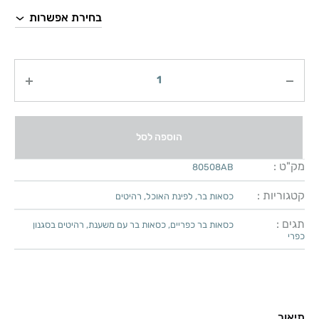
כמות
הוספה לסל
מק"ט :
80508AB
קטגוריות :
כסאות בר
,
לפינת האוכל
,
רהיטים
תגים :
כסאות בר כפריים
,
כסאות בר עם משענת
,
רהיטים בסגנון
כפרי
תיאור