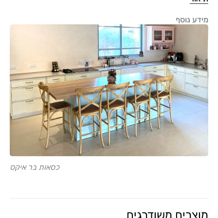
מידע נוסף
כסאות בר איקס
מוצרים משודרגים