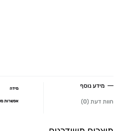
מידע נוסף
מידה
חוות דעת (0)
אפשרות מש
מוצרים משודרגים