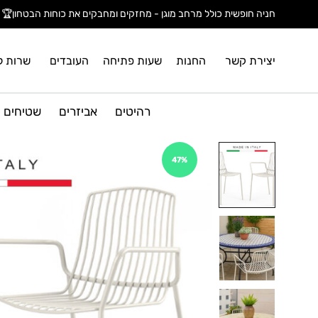
חניה חופשית כולל מרחב מוגן - מחזקים ומחבקים את כוחות הבטחון🏆
יצירת קשר
החנות
שעות פתיחה
העובדים
שרות ל
רהיטים
אביזרים
שטיחים
47%