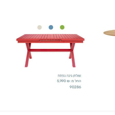
שולחן גינה נפתח
החל מ:
₪
5,990
90286