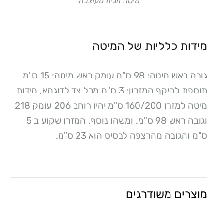
מיטה זוגית מעוצבת
מידות כלליות של המיטה
גובה ראש מיטה: 98 ס"מ
עומק ראש מיטה: 15 ס"מ
תוספת להיקף המזרון: 3 ס"מ מכל צד
לדוגמא, מידות
מיטה למזרן 160/200 ס"מ יהיו רוחב 206 עומק 218
וגובה ראש 98 ס"מ. ומשהו נוסף, המזרן שקוע ב 5
ס"מ והגובה מהרצפה לבסיס הוא 23 ס"מ.
מוצרים משודרגים