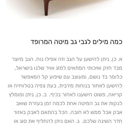
כמה מילים לגבי גב מיטה המרופד
א. כן, ניתן להישען על הגב וזה אפילו נוח. הגב מיוצר
מבד חזק ואיכותי המתאים למזג אויר שלנו בישראל,
כלומר בד נושם, ומעוצב עם שיפוע קל המאפשר
להישען לאחור בנוחות מירבית. בעת צפיה בטלוויזיה או
קריאה, פשוט הישענו לאחור בכיף.
ב. כן, ניתן ומומלץ
לנקות את גב המיטה אחת לכמה זמן בעזרת שואב
אבק אבל ממש לא חובה. הכל בהתאם לאבק באזור
חדר השינה שלכם.
ג. האם ניתן להחליף את סוג או