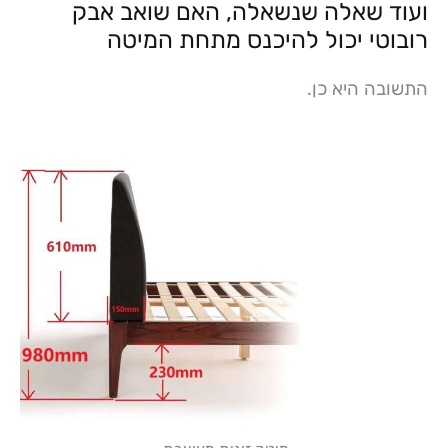
ועוד שאלה שנשאלה, האם שואב אבק
רובוטי יכול להיכנס מתחת המיטה
התשובה היא כן.