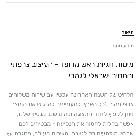
תיאור
מידע נוסף
מיטות זוגיות ראש מרופד - העיצוב צרפתי
והמחיר ישראלי לגמרי
הלהיט של השנה האחרונה עכשיו עם שירות משלוחים
ארצי מהיר לכל הארץ. למעוניינים להרגיש את המוצר
ניתן לקפוץ לחדר התצוגה ולהתרשם, מנסיון שלנו,
אפשר בקלות לחסוך את הנסיעה - מבטיחים לכם
שתהיו מופתעים רק לטובה. האיכות מעולה, מסגרת עץ