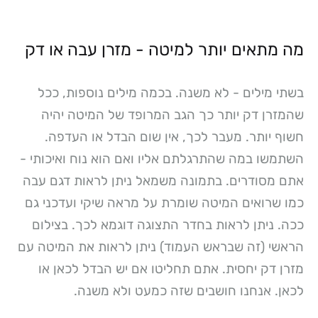
מה מתאים יותר למיטה - מזרן עבה או דק
בשתי מילים - לא משנה. בכמה מילים נוספות, ככל
שהמזרן דק יותר כך הגב המרופד של המיטה יהיה
חשוף יותר. מעבר לכך, אין שום הבדל או העדפה.
השתמשו במה שהתרגלתם אליו ואם הוא נוח ואיכותי -
אתם מסודרים. בתמונה משמאל ניתן לראות דגם עבה
כמו שרואים המיטה שומרת על מראה שיקי ועדכני גם
ככה. ניתן לראות בחדר התצוגה דוגמא לכך. בצילום
הראשי (זה שבראש העמוד) ניתן לראות את המיטה עם
מזרן דק יחסית. אתם תחליטו אם יש הבדל לכאן או
לכאן. אנחנו חושבים שזה כמעט ולא משנה.