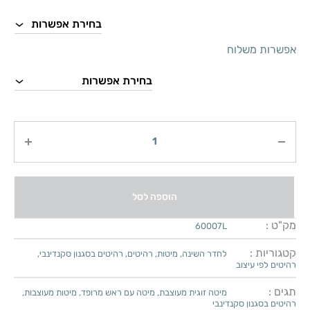
אפשרות משלוח
כמות
הוספה לסל
מק"ט :
60007L
קטגוריות :
לחדר השינה
,
מיטות
,
רהיטים
,
רהיטים בסגנון סקנדינבי
,
רהיטים לפי עיצוב
תגים :
מיטה זוגית מעוצבת
,
מיטה עם ראש מרופד
,
מיטות מעוצבות
,
רהיטים בסגנון סקנדינבי