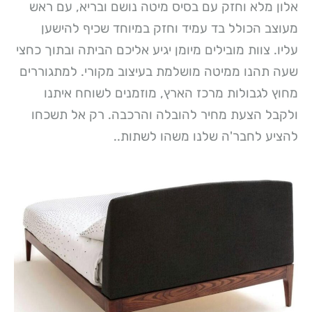
אלון מלא וחזק עם בסיס מיטה נושם ובריא, עם ראש
מעוצב הכולל בד עמיד וחזק במיוחד שכיף להישען
עליו. צוות מובילים מיומן יגיע אליכם הביתה ובתוך כחצי
שעה תהנו ממיטה מושלמת בעיצוב מקורי. למתגוררים
מחוץ לגבולות מרכז הארץ, מוזמנים לשוחח איתנו
ולקבל הצעת מחיר להובלה והרכבה. רק אל תשכחו
להציע לחבר'ה שלנו משהו לשתות..