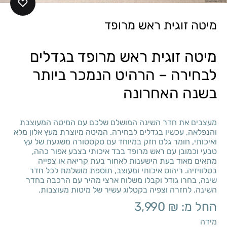
מיטה זוגית ראש מרופד
מיטה זוגית ראש מרופד בגדלים
לבחירה – הרהיט הנמכר ביותר
בשנה האחרונה
מעצבים את חדר השינה המושלם שלכם עם המיטה המעוצבת
והנפלאה, עכשיו בגדלים לבחירה. המיטה מיוצרת מעץ אלון מלא
ואיכותי, חומר גלם חזק במיוחד עם טקסטורה משגעת של עץ
טבעי וכמובן עם ראש מרופד בבד איכותי בצבע אפור כהה,
מתאים מאוד בעת הישענות לאחור בעת קריאה או צפייה
בטלוויזיה. ריהוט איכותי ומעוצב, תוספת מושלמת לכל חדר
שינה, בחרו גודל וקבלו משלוח ארצי מהיר עם הרכבה בחדר
השינה. לחזרה וצפיה בקטלוג עשיר של
מיטות מעוצבות
.
החל מ:
₪
3,990
מידה