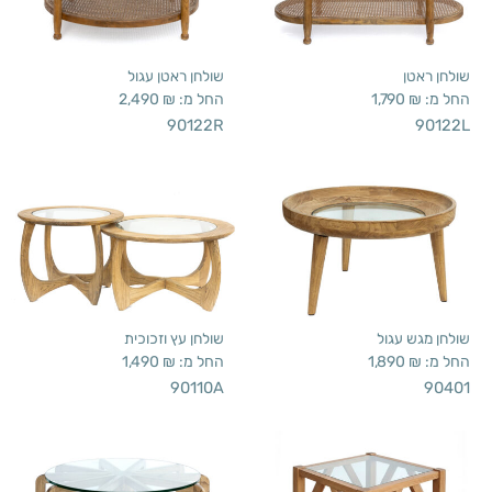
שולחן ראטן
שולחן ראטן עגול
החל מ:
₪
1,790
החל מ:
₪
2,490
90122R
90122L
שולחן מגש עגול
שולחן עץ וזכוכית
החל מ:
₪
1,890
החל מ:
₪
1,490
90110A
90401