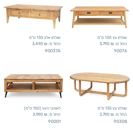
שולחן עץ 130 ס"מ
שולחן אלון 130 ס”מ
החל מ:
₪
3,790
החל מ:
₪
3,490
90037A
90076
שולחן עץ 135 ס”מ
לאוהבי העץ (150 ס”מ)
החל מ:
₪
3,790
החל מ:
₪
3,990
90001
90308