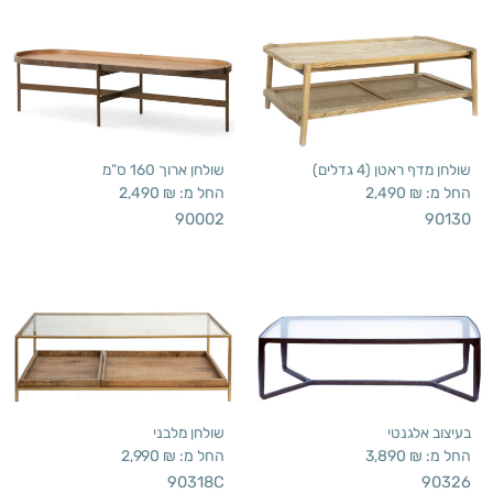
שולחן מדף ראטן (4 גדלים)
שולחן ארוך 160 ס”מ
החל מ:
₪
2,490
החל מ:
₪
2,490
90002
90130
בעיצוב אלגנטי
שולחן מלבני
החל מ:
₪
3,890
החל מ:
₪
2,990
90318C
90326