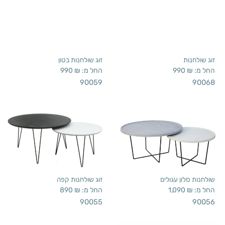
החל מ:
₪
990
החל מ:
₪
990
90059
90068
שולחנות סלון עגולים
זוג שולחנות קפה
החל מ:
₪
1,090
החל מ:
₪
890
90055
90056