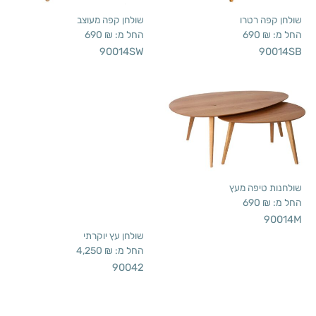
שולחנות טיפה מעץ
החל מ:
₪
690
90014M
שולחן עץ יוקרתי
החל מ:
₪
4,250
90042