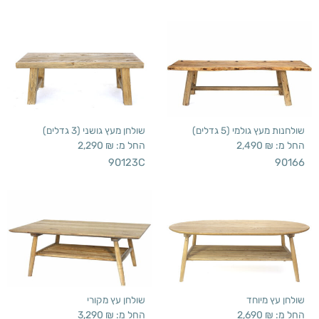
שולחנות מעץ גולמי (5 גדלים)
שולחן מעץ גושני (3 גדלים)
החל מ:
₪
2,490
החל מ:
₪
2,290
90123C
90166
שולחן עץ מיוחד
שולחן עץ מקורי
החל מ:
₪
2,690
החל מ:
₪
3,290