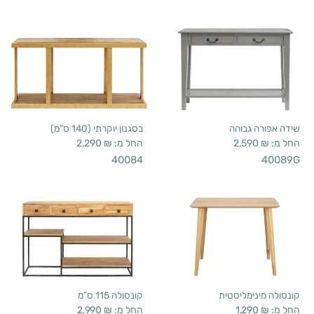
שידה אפורה גבוהה
בסגנון יוקרתי (140 ס”מ)
החל מ:
₪
2,590
החל מ:
₪
2,290
40084
40089G
קונסולה מינימליסטית
קונסולה 115 ס”מ
החל מ:
₪
1,290
החל מ:
₪
2,990