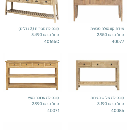
שידת קונסולה טבעית
קונסולה מגירות (3 גדלים)
החל מ:
₪
2,950
החל מ:
₪
3,490
40165C
40077
קונסולה שלוש מגירות
קונסולה ארוכה מעץ
החל מ:
₪
3,190
החל מ:
₪
2,990
40071
40086