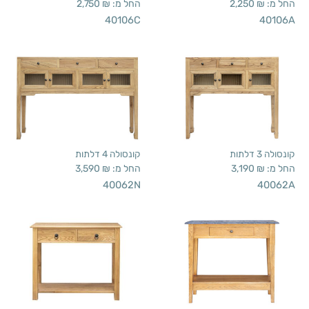
החל מ:
₪
2,250
החל מ:
₪
2,750
40106C
40106A
קונסולה 3 דלתות
קונסולה 4 דלתות
החל מ:
₪
3,190
החל מ:
₪
3,590
40062N
40062A