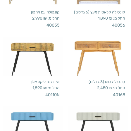
קונסולה קלאסית מעץ (6 גדלים)
קונסולה עם אחסון
החל מ:
₪
1,890
החל מ:
₪
2,990
40055
40056
קונסולה בוהו (3 גדלים)
שידה מדליקה אלון
החל מ:
₪
2,450
החל מ:
₪
1,890
40110N
40168