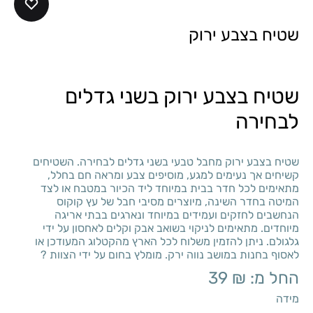
שטיח בצבע ירוק
שטיח בצבע ירוק בשני גדלים
לבחירה
שטיח בצבע ירוק מחבל טבעי בשני גדלים לבחירה. השטיחים
קשיחים אך נעימים למגע, מוסיפים צבע ומראה חם בחלל,
מתאימים לכל חדר בבית במיוחד ליד הכיור במטבח או לצד
המיטה בחדר השינה, מיוצרים מסיבי חבל של עץ קוקוס
הנחשבים לחזקים ועמידים במיוחד ונארגים בבתי אריגה
מיוחדים. מתאימים לניקוי בשואב אבק וקלים לאחסון על ידי
גלגולם. ניתן להזמין משלוח לכל הארץ מהקטלוג המעודכן או
לאסוף בחנות במושב נווה ירק. מומלץ בחום על ידי הצוות ?
החל מ:
₪
39
מידה