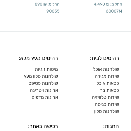
החל מ:
₪
4,490
החל מ:
₪
890
90055
60007M
רהיטים לבית:
רהיטים מעץ מלא:
שולחנות אוכל
מיטות זוגיות
שידות מגירה
שולח
נות סלון מעץ
כסאות אוכל
שולחנות פסיפס
כסאות בר
ארונות ויטרינה
שידות טלוויזיה
ארונות מדפי
ם
שידות כניסה
שולחנות סלון
החנות:
רכישה באתר: