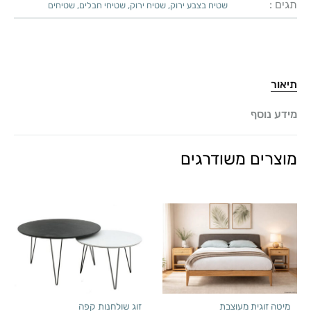
תגים :
שטיח בצבע ירוק
,
שטיח ירוק
,
שטיחי חבלים
,
שטיחים
תיאור
מידע נוסף
מוצרים משודרגים
מיטה זוגית מעוצבת
זוג שולחנות קפה