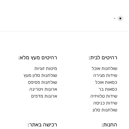
רהיטים לבית:
רהיטים מעץ מלא:
שולחנות אוכל
מיטות זוגיות
שידות מגירה
שולח
נות סלון מעץ
כסאות אוכל
שולחנות פסיפס
כסאות בר
ארונות ויטרינה
שידות טלוויזיה
ארונות מדפי
ם
שידות כניסה
שולחנות סלון
החנות:
רכישה באתר: