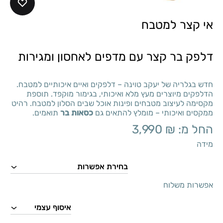
אי קצר למטבח
דלפק בר קצר עם מדפים לאחסון ומגירות
חדש בגלריה של יעקב טוינה – דלפקים ואיים איכותיים למטבח.
הדלפקים מיוצרים מעץ מלא ואיכותי, בגימור מוקפד. תוספת
מקסימה לעיצוב מטבחים ופינות אוכל שבים הסלון למטבח. רהיט
ממקסים ואיכותי – מומלץ להתאים גם
כסאות בר
תואמים.
החל מ:
₪
3,990
מידה
אפשרות משלוח