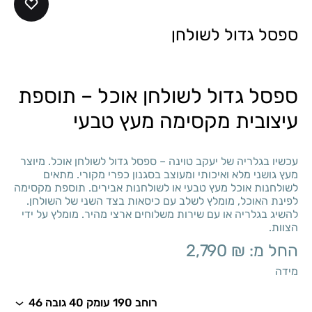
ספסל גדול לשולחן
ספסל גדול לשולחן אוכל – תוספת
עיצובית מקסימה מעץ טבעי
עכשיו בגלריה של יעקב טוינה – ספסל גדול לשולחן אוכל. מיוצר
מעץ גושני מלא ואיכותי ומעוצב בסגנון כפרי מקורי. מתאים
לשולחנות אוכל מעץ טבעי או לשולחנות אבירים. תוספת מקסימה
לפינת האוכל, מומלץ לשלב עם כיסאות בצד השני של השולחן.
להשיג בגלריה או עם שירות משלוחים ארצי מהיר. מומלץ על ידי
הצוות.
החל מ:
₪
2,790
מידה