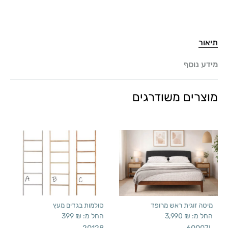
תיאור
מידע נוסף
מוצרים משודרגים
מיטה זוגית ראש מרופד
סולמות בגדים מעץ
החל מ:
₪
3,990
החל מ:
₪
399
20128
60007L