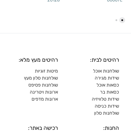
רהיטים לבית:
רהיטים מעץ מלא:
שולחנות אוכל
מיטות זוגיות
שידות מגירה
שולח
נות סלון מעץ
כסאות אוכל
שולחנות פסיפס
כסאות בר
ארונות ויטרינה
שידות טלוויזיה
ארונות מדפי
ם
שידות כניסה
שולחנות סלון
החנות:
רכישה באתר: