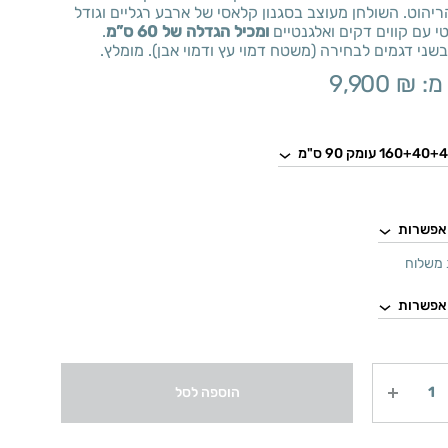
יהוט. השולחן מעוצב בסגנון קלאסי של ארבע רגליים וגודל
 עם קווים דקים ואלגנטיים
ומכיל הגדלה של 60 ס”מ
.
שני דגמים לבחירה (משטח דמוי עץ ודמוי אבן). מומלץ.
מ:
₪
9,900
משלוח
הוספה לסל