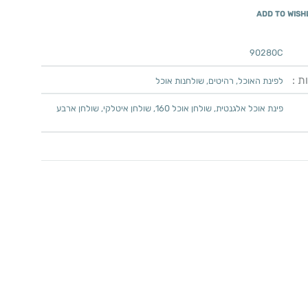
ADD TO WISH
90280C
ת :
לפינת האוכל
,
רהיטים
,
שולחנות אוכל
פינת אוכל אלגנטית
,
שולחן אוכל 160
,
שולחן איטלקי
,
שולחן ארבע