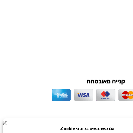
קנייה מאובטחת