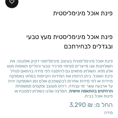
פינת אוכל מינימליסטית
פינת אוכל מינימליסטית מעץ טבעי
ובגדלים לבחירתכם
פינת אוכל מינימליסטית בעיצוב מינימליסטי דקיק ואלגנטי. את
השולחנות אנו מייצרים מציפוי פורניר טבעי ורגליים תואמות מעץ
אלון מלא. השולחן מתאים גם להזמנה לפי מידה בהתאם לגודל
פינת האוכל. ניתן להזמין את המידות הקיימות במלאי באספקה
מיידית או לפי מידות אחרות לבקשתכם אולם זמן האספקה יהיה
עד ארבעה עשר ימי עבודה. רהיט מעוצב ומקסים ממשפחת
הרהיטים בהתאמה אישית
, המלצה שלנו כשולחן למטבח או
פינות אוכל בבית.
החל מ:
₪
3,290
מידה