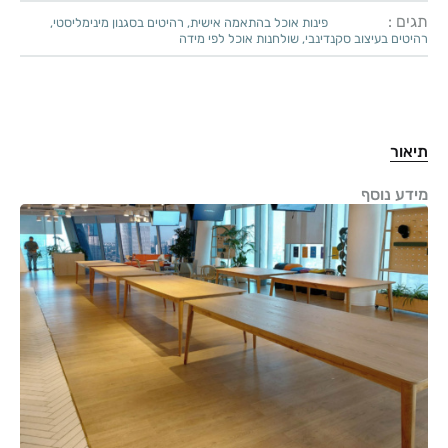
תגים :
פינות אוכל בהתאמה אישית
,
רהיטים בסגנון מינימליסטי
,
רהיטים בעיצוב סקנדינבי
,
שולחנות אוכל לפי מידה
תיאור
מידע נוסף