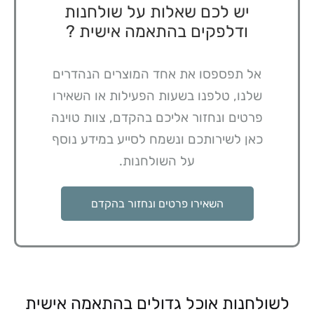
יש לכם שאלות על שולחנות
ודלפקים בהתאמה אישית ?
אל תפספסו את אחד המוצרים הנהדרים
שלנו, טלפנו בשעות הפעילות או השאירו
פרטים ונחזור אליכם בהקדם, צוות טוינה
כאן לשירותכם ונשמח לסייע במידע נוסף
על השולחנות.
השאירו פרטים ונחזור בהקדם
לשולחנות אוכל גדולים בהתאמה אישית