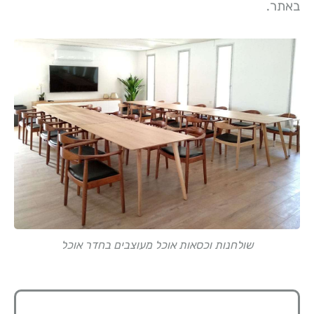
באתר.
שולחנות וכסאות אוכל מעוצבים בחדר אוכל