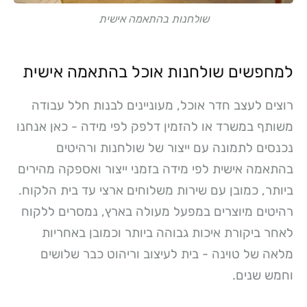
שולחנות בהתאמה אישית
למחפשים שולחנות אוכל בהתאמה אישית
רוצים לעצב חדר אוכל, מעוניינים לבנות חלל עבודה
משותף במשרד או להזמין דלפק לפי מידה - כאן אנחנו
נכנסים לתמונה עם ייצור של שולחנות ורהיטים
בהתאמה אישית לפי מידה בזמני ייצור ואספקה מהירים
ביותר, כמובן עם שירות משלוחים ארצי עד בית הלקוח.
רהיטים מיוצרים במפעל מעולה בארץ, נמסרים ללקוח
לאחר ביקורת איכות גבוהה ביותר וכמובן באחריות
מלאה של טוינה - בית לעיצוב וריהוט כבר שלושים
וחמש שנים.