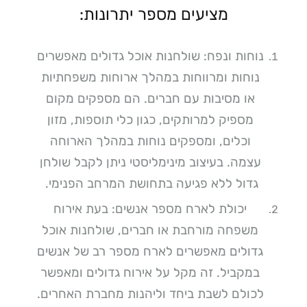
מציעים מספר יתרונות:
נוחות ונפח: שולחנות אוכל גדולים מאפשרים
נוחות ומרווחות במהלך ארוחות משפחתיות
או מסיבות עם חברים. הם מספקים מקום
מספיק למרותקים, כגון כלי תוספות, מזון
וכלים, ומספקים נוחות במהלך הארוחה
עצמה. בעיצוב מינימליסטי ניתן לקבל שולחן
גדול ללא פגיעה בתחושת המרחב הפנימי.
יכולת לארח מספר אנשים: בעת אירוח
משפחה מורחבת או חברים, שולחנות אוכל
גדולים מאפשרים לארח מספר רב של אנשים
במקביל. זה מקל על אירוח גדולים ומאפשר
לכולם לשבת ביחד וליהנות מחברת האחרים.