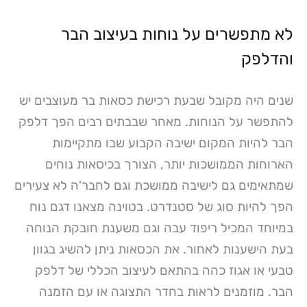
לא מתפשרים על נוחות בעיצוב הבר
והדלפק
שנים היה מקובל שבעת רכישת כסאות בר מעוצבים יש
להתפשר על הנוחות. מאחר שבבתים רבים הפך דלפק
הבר להיות המקום ישיבה הקבוע שבו מתקיימות
הארוחות הממושכות יותר, הצורך בכיסאות נוחים
שמתאימים גם לישיבה ממושכת וגם לחבר'ה לא צעירים
הפך להיות סוג של סטנדרט. בטוינה מצאנו דגם נוח
במיוחד המכיל ריפוד עבה וגם משענת חובקת הנוחה
בעת הישענות לאחור. את הכסאות ניתן להשיג בגוון
טבעי או אגוז כהה בהתאם לעיצוב הכללי של דלפק
הבר. מוזמנים לראות בחדר התצוגה או עם הזמנה