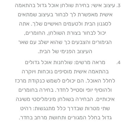
עיצוב אישי: בחירת שולחן אוכל גדול בהתאמה
אישית מאפשרת לך לבחור בעיצוב שמתאים
לסגנון הבית ולטעמים האישיים שלך. אתה
יכול לבחור בצורת השולחן, החומרים,
הגימורים והצבעים כך שהוא ישלב עם שאר
העיצוב הפנימי של הבית.
מראה מרשים: שולחנות אוכל גדולים
בהתאמה אישית מוסיפים נוכחות ויוקרה
לחלל האוכל. הם יכולים לשמש כנקודת מרכז
ולהוסיף יופי וסטייל לחדר. בחירה בחומרים
איכותיים. הבחירה בשולחן מינימליסטי משיגה
שתי מטרות שבדרך כלל מתנגשות: רהיט
גדול בחלל המגורים ותחושת מרחב בחדר.