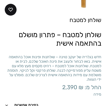
שולחן למטבח
שולחן למטבח – פתרון מושלם
בהתאמה אישית
חדש בגלריה של יעקב טוינה – שולחנות ופינות אוכל בהתאמה
אישית. בואו לבחור ולעצב את פינת האוכל שלכם, לבית או
למטבח. שולחנות אוכל למטבח – רהיט מקסים מעץ מלא עם
משטח עליון מפורמייקה לבנה. שולחן פרקטי וקל לניקוי, תוספת
מושלמת עם מידות בהתאמה אישית לצרכים שלכם. מומלץ על
ידי הצוות.
החל מ:
₪
2,390
מידה