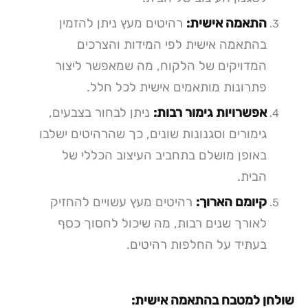
התאמה אישית:
רהיטים מעץ ניתן להזמין
בהתאמה אישית לפי המידות והצרכים
המדויקים של הלקוח, מה שמאפשר ליצור
פתרונות מותאמים אישית לכל חלל.
אפשרויות גימור רבות:
ניתן לבחור בצבעים,
גימורים וסגנונות שונים, כך שהרהיטים ישלבו
באופן מושלם בתחביב העיצוב הכללי של
הבית.
קיומם הארוך:
רהיטים מעץ עשויים להחזיק
לאורך שנים רבות, מה שיכול לחסוך כסף
בעתיד על החלפות רהיטים.
שולחן למטבח בהתאמה אישית: