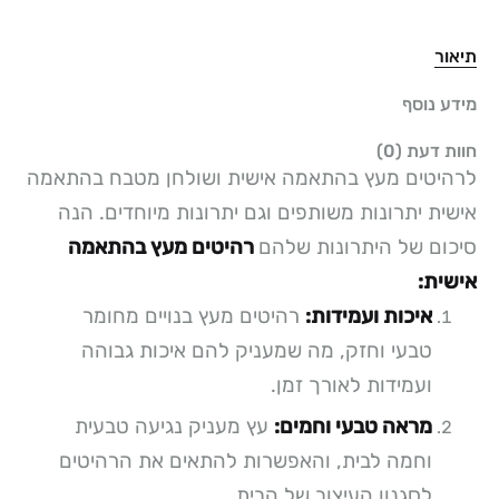
תיאור
מידע נוסף
חוות דעת (0)
לרהיטים מעץ בהתאמה אישית ושולחן מטבח בהתאמה
אישית יתרונות משותפים וגם יתרונות מיוחדים. הנה
סיכום של היתרונות שלהם
רהיטים מעץ בהתאמה
אישית:
איכות ועמידות:
רהיטים מעץ בנויים מחומר
טבעי וחזק, מה שמעניק להם איכות גבוהה
ועמידות לאורך זמן.
מראה טבעי וחמים:
עץ מעניק נגיעה טבעית
וחמה לבית, והאפשרות להתאים את הרהיטים
לסגנון העיצוב של הבית.