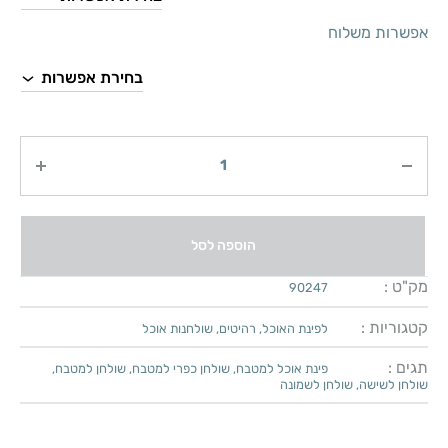
אפשרות משלוח
כמות
הוספה לסל
מק"ט :
90247
קטגוריות :
לפינת האוכל
,
רהיטים
,
שולחנות אוכל
תגים :
פינת אוכל למטבח
,
שולחן כפרי למטבח
,
שולחן למטבח
,
שולחן לשישה
,
שולחן לשמונה