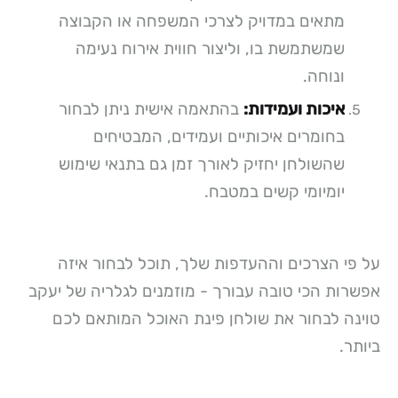
מתאים במדויק לצרכי המשפחה או הקבוצה
שמשתמשת בו, וליצור חווית אירוח נעימה
ונוחה.
איכות ועמידות:
בהתאמה אישית ניתן לבחור
בחומרים איכותיים ועמידים, המבטיחים
שהשולחן יחזיק לאורך זמן גם בתנאי שימוש
יומיומי קשים במטבח.
על פי הצרכים וההעדפות שלך, תוכל לבחור איזה
אפשרות הכי טובה עבורך - מוזמנים לגלריה של יעקב
טוינה לבחור את שולחן פינת האוכל המותאם לכם
ביותר.