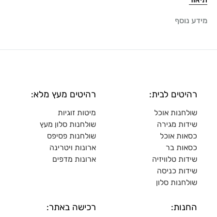
מידע נוסף
רהיטים לבית:
רהיטים מעץ מלא:
שולחנות אוכל
מיטות זוגיות
שידות מגירה
שולח
נות סלון מעץ
כסאות אוכל
שולחנות פסיפס
כסאות בר
ארונות ויטרינה
שידות טלוויזיה
ארונות מדפי
ם
שידות כניסה
שולחנות סלון
החנות:
רכישה באתר: