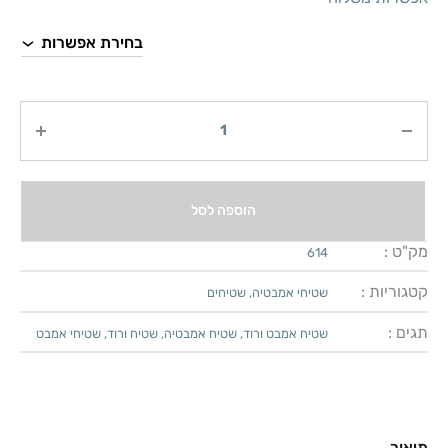
כמות
הוספה לסל
מק"ט :
614
קטגוריות :
שטיחי אמבטיה
,
שטיחים
תגים :
שטיח אמבט ורוד
,
שטיח אמבטיה
,
שטיח ורוד
,
שטיחי אמבט
תיאור