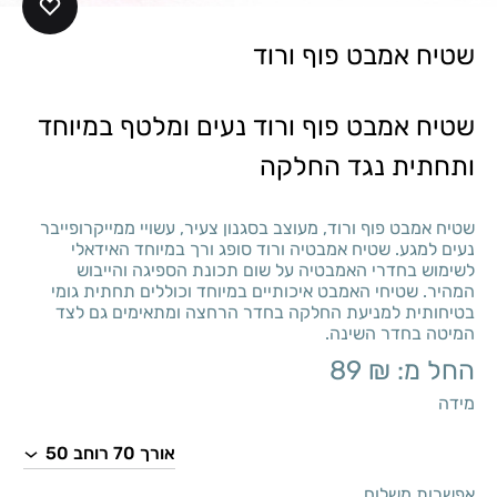
שטיח אמבט פוף ורוד
שטיח אמבט פוף ורוד נעים ומלטף במיוחד
ותחתית נגד החלקה
שטיח אמבט פוף ורוד, מעוצב בסגנון צעיר, עשויי ממייקרופייבר
נעים למגע. שטיח אמבטיה ורוד סופג ורך במיוחד האידאלי
לשימוש בחדרי האמבטיה על שום תכונת הספיגה והייבוש
המהיר. שטיחי האמבט איכותיים במיוחד וכוללים תחתית גומי
בטיחותית למניעת החלקה בחדר הרחצה ומתאימים גם לצד
המיטה בחדר השינה.
החל מ:
₪
89
מידה
אפשרות משלוח