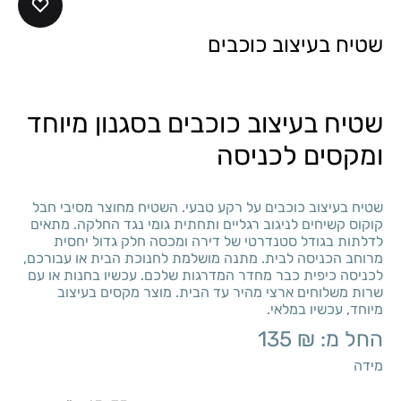
שטיח בעיצוב כוכבים
שטיח בעיצוב כוכבים בסגנון מיוחד
ומקסים לכניסה
שטיח בעיצוב כוכבים על רקע טבעי. השטיח מחוצר מסיבי חבל
קוקוס קשיחים לניגוב רגליים ותחתית גומי נגד החלקה. מתאים
לדלתות בגודל סטנדרטי של דירה ומכסה חלק גדול יחסית
מרוחב הכניסה לבית. מתנה מושלמת לחנוכת הבית או עבורכם,
לכניסה כיפית כבר מחדר המדרגות שלכם. עכשיו בחנות או עם
שרות משלוחים ארצי מהיר עד הבית. מוצר מקסים בעיצוב
מיוחד, עכשיו במלאי.
החל מ:
₪
135
מידה