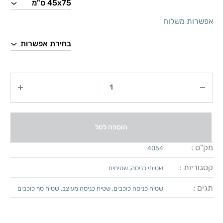
אפשרות משלוח
כמות
הוספה לסל
מק"ט :
4054
קטגוריות :
שטיחי כניסה
,
שטיחים
תגים :
שטיח כניסה כוכבים
,
שטיח כניסה מעוצב
,
שטיח סף כוכבים