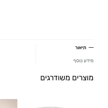
תיאור
מידע נוסף
מוצרים משודרגים