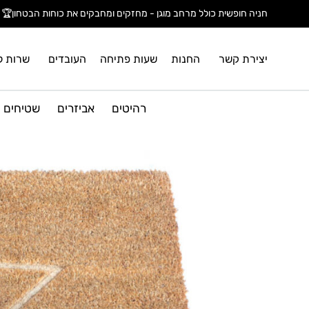
חניה חופשית כולל מרחב מוגן - מחזקים ומחבקים את כוחות הבטחון🏆
יצירת קשר
החנות
שעות פתיחה
העובדים
שרות ל
רהיטים
אביזרים
שטיחים