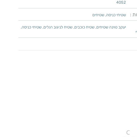
4052
ת :
שטיחי כניסה
,
שטיחים
יעקב טוינה שטיחים
,
שטיח כוכבים
,
שטיח לניגוב רגלים
,
שטיחי כניסה
,