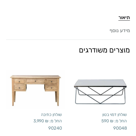
תיאור
מידע נוסף
מוצרים משודרגים
שולחן דמוי בטון
שולחן כתיבה
החל מ:
₪
590
החל מ:
₪
3,990
90240
90048