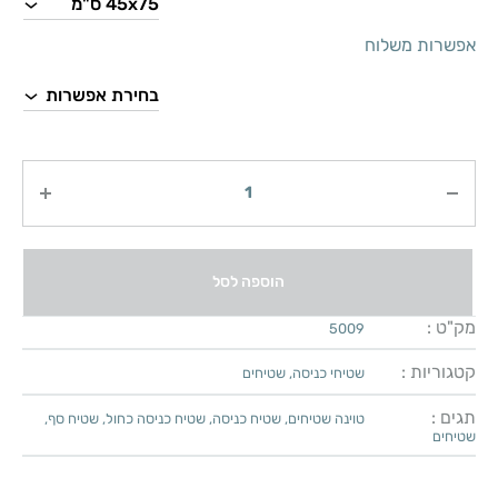
אפשרות משלוח
כמות
הוספה לסל
מק"ט :
5009
קטגוריות :
שטיחי כניסה
,
שטיחים
תגים :
טוינה שטיחים
,
שטיח כניסה
,
שטיח כניסה כחול
,
שטיח סף
,
שטיחים