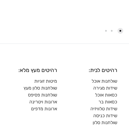
רהיטים לבית:
רהיטים מעץ מלא:
שולחנות אוכל
מיטות זוגיות
שידות מגירה
שולח
נות סלון מעץ
כסאות אוכל
שולחנות פסיפס
כסאות בר
ארונות ויטרינה
שידות טלוויזיה
ארונות מדפי
ם
שידות כניסה
שולחנות סלון