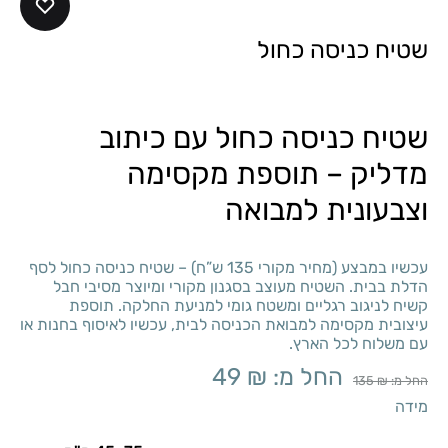
שטיח כניסה כחול
שטיח כניסה כחול עם כיתוב
מדליק – תוספת מקסימה
וצבעונית למבואה
עכשיו במבצע (מחיר מקורי 135 ש”ח) – שטיח כניסה כחול לסף
הדלת בבית. השטיח מעוצב בסגנון מקורי ומיוצר מסיבי חבל
קשיח לניגוב רגליים ומשטח גומי למניעת החלקה. תוספת
עיצובית מקסימה למבואת הכניסה לבית, עכשיו לאיסוף בחנות או
עם משלוח לכל הארץ.
החל מ:
₪
49
החל מ:
₪
135
מידה