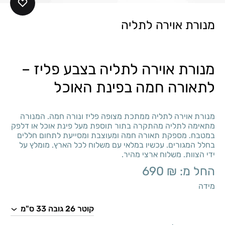
מנורת אוירה לתליה
מנורת אוירה לתליה בצבע פליז –
לתאורה חמה בפינת האוכל
מנורת אוירה לתליה ממתכת מצופה פליז ונורה חמה. המנורה
מתאימה לתליה מהתקרה בתור תוספת מעל פינת אוכל או דלפק
במטבח. מספקת תאורה חמה ומעוצבת ומסייעת לתחום חללים
בחלל המגורים. עכשיו במלאי עם משלוח לכל הארץ. מומלץ על
ידי הצוות. משלוח ארצי מהיר.
החל מ:
₪
690
מידה