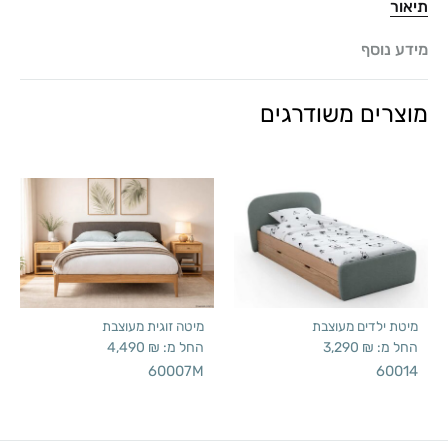
תיאור
מידע נוסף
מוצרים משודרגים
מיטת ילדים מעוצבת
מיטה זוגית מעוצבת
החל מ:
₪
3,290
החל מ:
₪
4,490
60007M
60014