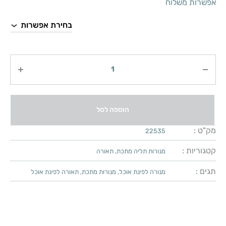
אפשרות משלוח
כמות
הוספה לסל
מק"ט :
22535
קטגוריות :
מנורות תליה מתכת
,
תאורה
תגים :
מנורה לפינת אוכל
,
מנורות מתכת
,
תאורה לפינת אוכל